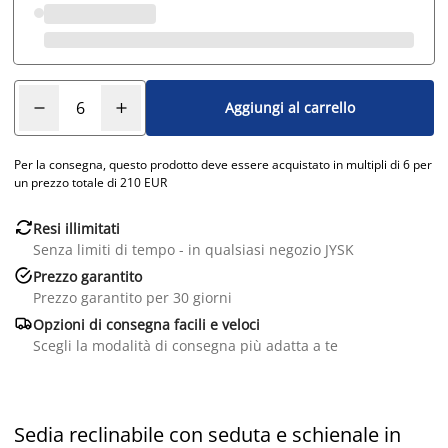
Aggiungi al carrello
Per la consegna, questo prodotto deve essere acquistato in multipli di 6 per
un prezzo totale di 210 EUR

Resi illimitati
Senza limiti di tempo - in qualsiasi negozio JYSK

Prezzo garantito
Prezzo garantito per 30 giorni

Opzioni di consegna facili e veloci
Scegli la modalità di consegna più adatta a te
Sedia reclinabile con seduta e schienale in