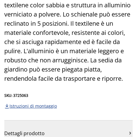
textilene color sabbia e struttura in alluminio
verniciato a polvere. Lo schienale può essere
reclinato in 5 posizioni. Il textilene è un
materiale confortevole, resistente ai colori,
che si asciuga rapidamente ed è facile da
pulire. L'alluminio è un materiale leggero e
robusto che non arrugginisce. La sedia da
giardino può essere piegata piatta,
rendendola facile da trasportare e riporre.
SKU: 3725063
Istruzioni di montaggio

Dettagli prodotto
