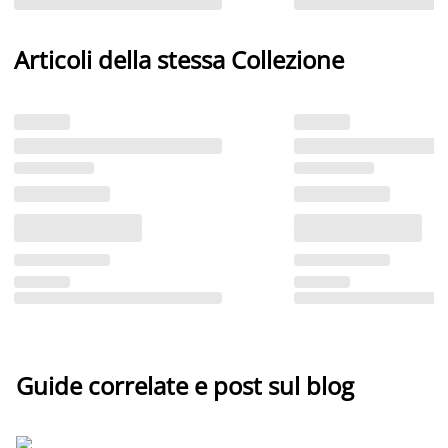
Articoli della stessa Collezione
Guide correlate e post sul blog