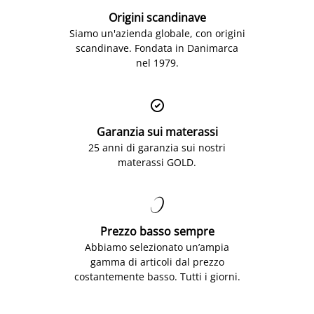
Origini scandinave
Siamo un'azienda globale, con origini
scandinave. Fondata in Danimarca
nel 1979.

Garanzia sui materassi
25 anni di garanzia sui nostri
materassi GOLD.

Prezzo basso sempre
Abbiamo selezionato un’ampia
gamma di articoli dal prezzo
costantemente basso. Tutti i giorni.