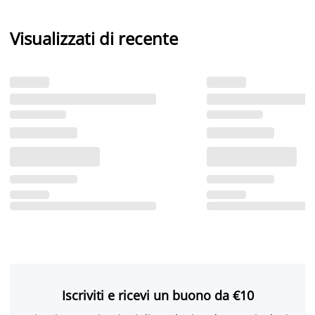
Visualizzati di recente
Iscriviti e ricevi un buono da €10