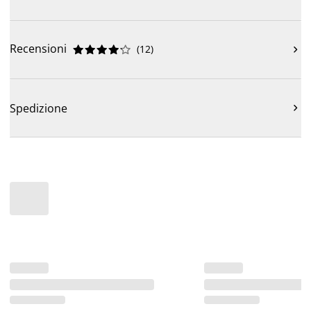
Recensioni
(
12
)











Spedizione
