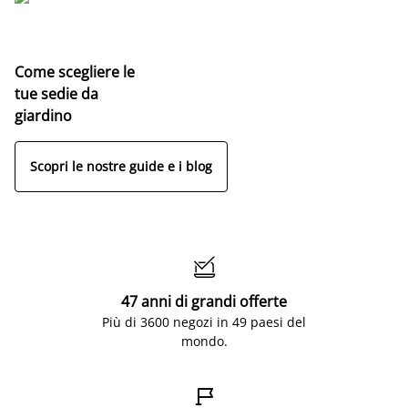
Come scegliere le
tue sedie da
giardino
Scopri le nostre guide e i blog

47 anni di grandi offerte
Più di 3600 negozi in 49 paesi del
mondo.
