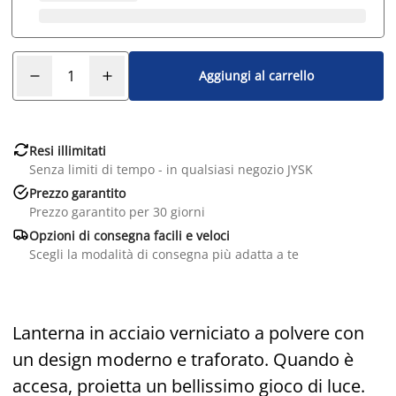
Aggiungi al carrello

Resi illimitati
Senza limiti di tempo - in qualsiasi negozio JYSK

Prezzo garantito
Prezzo garantito per 30 giorni

Opzioni di consegna facili e veloci
Scegli la modalità di consegna più adatta a te
Lanterna in acciaio verniciato a polvere con
un design moderno e traforato. Quando è
accesa, proietta un bellissimo gioco di luce.