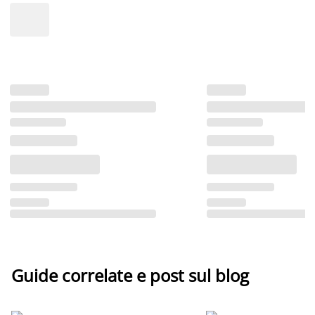
Guide correlate e post sul blog