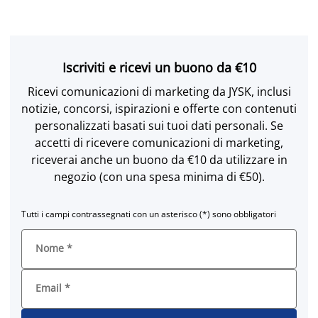
Iscriviti e ricevi un buono da €10
Ricevi comunicazioni di marketing da JYSK, inclusi
notizie, concorsi, ispirazioni e offerte con contenuti
personalizzati basati sui tuoi dati personali. Se
accetti di ricevere comunicazioni di marketing,
riceverai anche un buono da €10 da utilizzare in
negozio (con una spesa minima di €50).
Tutti i campi contrassegnati con un asterisco (*) sono obbligatori
Nome
*
Email
*