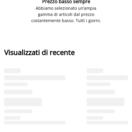
Prezzo basso sempre
Abbiamo selezionato un’ampia
gamma di articoli dal prezzo
costantemente basso. Tutti i giorni.
Visualizzati di recente