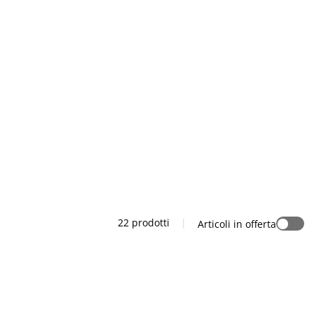
22 prodotti
|
Articoli in offerta