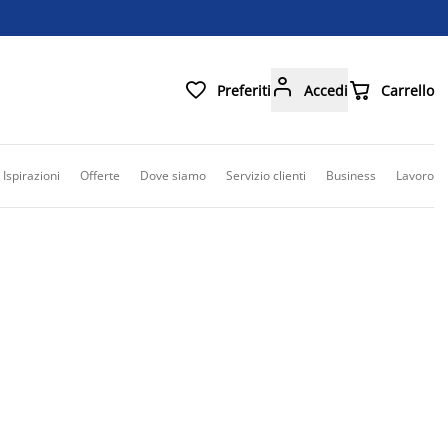



Preferiti
Accedi
Carrello
Ispirazioni
Offerte
Dove siamo
Servizio clienti
Business
Lavoro