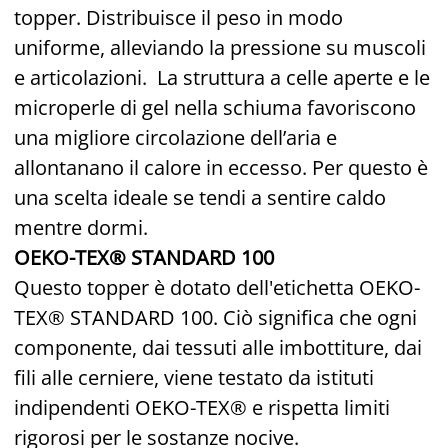
topper. Distribuisce il peso in modo
uniforme, alleviando la pressione su muscoli
e articolazioni.
La struttura a celle aperte e le
microperle di gel nella schiuma favoriscono
una migliore circolazione dell’aria e
allontanano il calore in eccesso. Per questo è
una scelta ideale se tendi a sentire caldo
mentre dormi.
OEKO-TEX® STANDARD 100
Questo topper è dotato dell'etichetta OEKO-
TEX® STANDARD 100. Ciò significa che ogni
componente, dai tessuti alle imbottiture, dai
fili alle cerniere, viene testato da istituti
indipendenti OEKO-TEX® e rispetta limiti
rigorosi per le sostanze nocive.