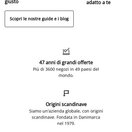
giusto
adatto a te
Scopri le nostre guide e i blog

47 anni di grandi offerte
Più di 3600 negozi in 49 paesi del
mondo.

Origini scandinave
Siamo un'azienda globale, con origini
scandinave. Fondata in Danimarca
nel 1979.