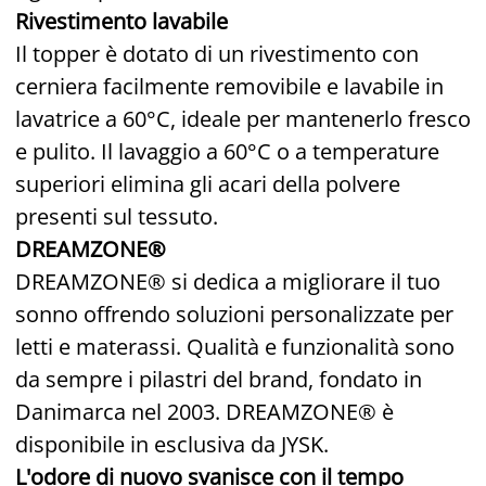
Rivestimento lavabile
Il topper è dotato di un rivestimento con
cerniera facilmente removibile e lavabile in
lavatrice a 60°C, ideale per mantenerlo fresco
e pulito. Il lavaggio a 60°C o a temperature
superiori elimina gli acari della polvere
presenti sul tessuto.
DREAMZONE®
DREAMZONE® si dedica a migliorare il tuo
sonno offrendo soluzioni personalizzate per
letti e materassi. Qualità e funzionalità sono
da sempre i pilastri del brand, fondato in
Danimarca nel 2003. DREAMZONE® è
disponibile in esclusiva da JYSK.
L'odore di nuovo svanisce con il tempo