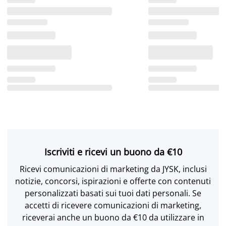
Iscriviti e ricevi un buono da €10
Ricevi comunicazioni di marketing da JYSK, inclusi
notizie, concorsi, ispirazioni e offerte con contenuti
personalizzati basati sui tuoi dati personali. Se
accetti di ricevere comunicazioni di marketing,
riceverai anche un buono da €10 da utilizzare in