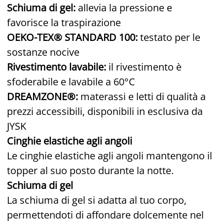
Schiuma di gel:
allevia la pressione e
favorisce la traspirazione
OEKO-TEX® STANDARD 100:
testato per le
sostanze nocive
Rivestimento lavabile:
il rivestimento è
sfoderabile e lavabile a 60°C
DREAMZONE®:
materassi e letti di qualità a
prezzi accessibili, disponibili in esclusiva da
JYSK
Cinghie elastiche agli angoli
Le cinghie elastiche agli angoli mantengono il
topper al suo posto durante la notte.
Schiuma di gel
La schiuma di gel si adatta al tuo corpo,
permettendoti di affondare dolcemente nel