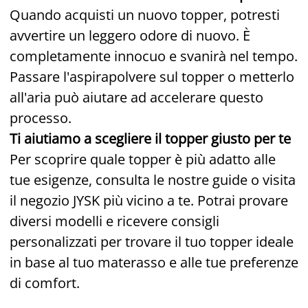
Quando acquisti un nuovo topper, potresti
avvertire un leggero odore di nuovo. È
completamente innocuo e svanirà nel tempo.
Passare l'aspirapolvere sul topper o metterlo
all'aria può aiutare ad accelerare questo
processo.
Ti aiutiamo a scegliere il topper giusto per te
Per scoprire quale topper è più adatto alle
tue esigenze, consulta le nostre guide o visita
il negozio JYSK più vicino a te. Potrai provare
diversi modelli e ricevere consigli
personalizzati per trovare il tuo topper ideale
in base al tuo materasso e alle tue preferenze
di comfort.