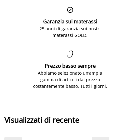

Garanzia sui materassi
25 anni di garanzia sui nostri
materassi GOLD.

Prezzo basso sempre
Abbiamo selezionato un’ampia
gamma di articoli dal prezzo
costantemente basso. Tutti i giorni.
Visualizzati di recente