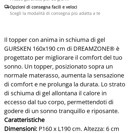

Opzioni di consegna facili e veloci
Scegli la modalità di consegna più adatta a te
Il topper con anima in schiuma di gel
GURSKEN 160x190 cm di
DREAMZONE® è
progettato per migliorare il comfort del tuo
sonno. Un topper, posizionato sopra un
normale materasso, aumenta la sensazione
di comfort e ne prolunga la durata. Lo strato
di schiuma di gel allontana il calore in
eccesso dal tuo corpo, permettendoti di
godere di un sonno tranquillo e riposante.
Caratteristiche
Dimensioni:
P160 x L190 cm. Altezza:
6 cm