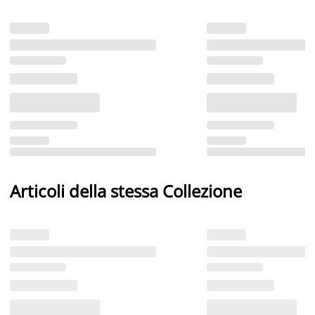
Articoli della stessa Collezione