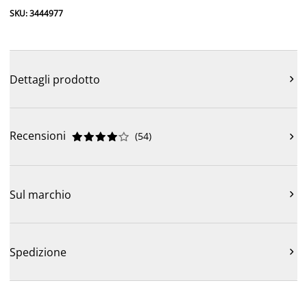
SKU: 3444977
Dettagli prodotto

Recensioni
(
54
)











Sul marchio

Spedizione
