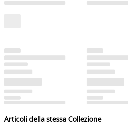
Articoli della stessa Collezione