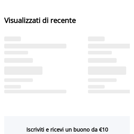
Visualizzati di recente
Iscriviti e ricevi un buono da €10