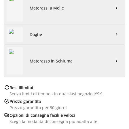
Materassi a Molle

Doghe

Materasso in Schiuma


Resi illimitati
Senza limiti di tempo - in qualsiasi negozio JYSK

Prezzo garantito
Prezzo garantito per 30 giorni

Opzioni di consegna facili e veloci
Scegli la modalità di consegna più adatta a te