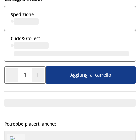
Spedizione
Click & Collect
Aggiungi al carrello
Potrebbe piacerti anche: