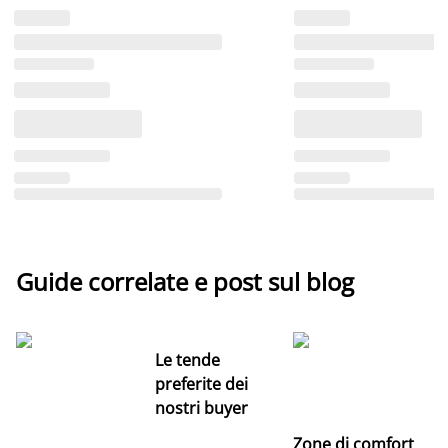
Guide correlate e post sul blog
Le tende
preferite dei
nostri buyer
Zone di comfort