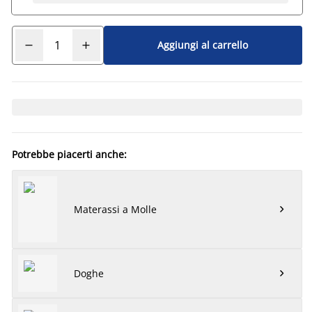
Aggiungi al carrello
Potrebbe piacerti anche:
Materassi a Molle

Doghe
