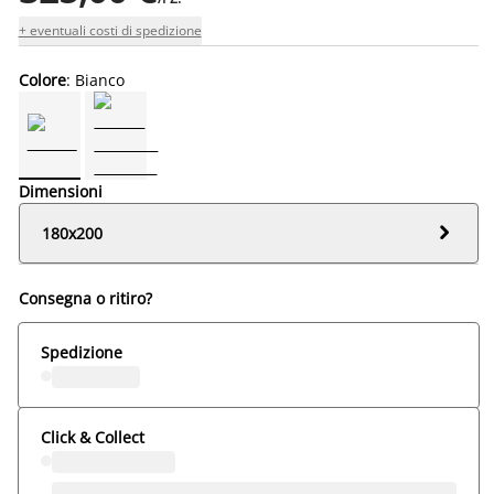
+ eventuali costi di spedizione
Colore
: Bianco
Dimensioni

180x200
Consegna o ritiro?
Spedizione
Click & Collect