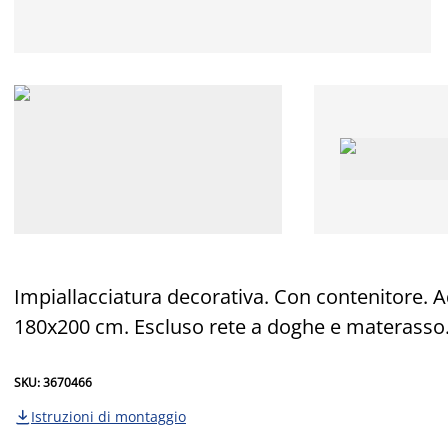
Impiallacciatura decorativa. Con contenitore. 
180x200 cm. Escluso rete a doghe e materasso
SKU: 3670466
Istruzioni di montaggio
