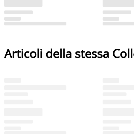
Articoli della stessa Col