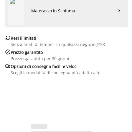
Materasso in Schiuma


Resi illimitati
Senza limiti di tempo - in qualsiasi negozio JYSK

Prezzo garantito
Prezzo garantito per 30 giorni

Opzioni di consegna facili e veloci
Scegli la modalità di consegna più adatta a te