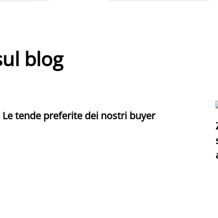
sul blog
Le tende preferite dei nostri buyer