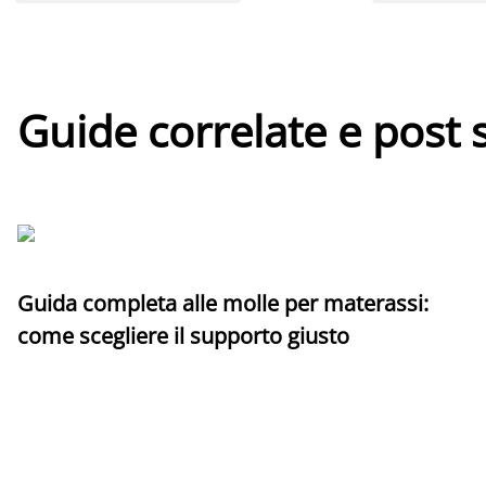
Guide correlate e post 
Guida completa alle molle per materassi:
come scegliere il supporto giusto