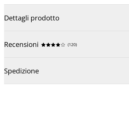
Dettagli prodotto
Recensioni
(
120
)










Spedizione