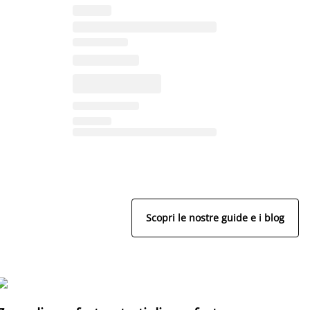
Scopri le nostre guide e i blog