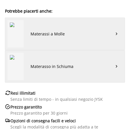
Potrebbe piacerti anche:
Materassi a Molle

Materasso in Schiuma


Resi illimitati
Senza limiti di tempo - in qualsiasi negozio JYSK

Prezzo garantito
Prezzo garantito per 30 giorni

Opzioni di consegna facili e veloci
Scegli la modalità di consegna più adatta a te