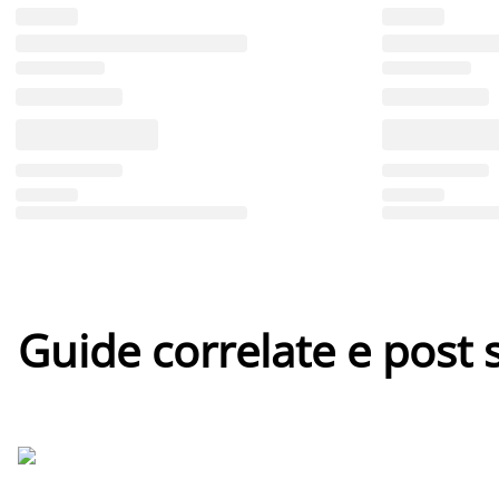
Guide correlate e post 