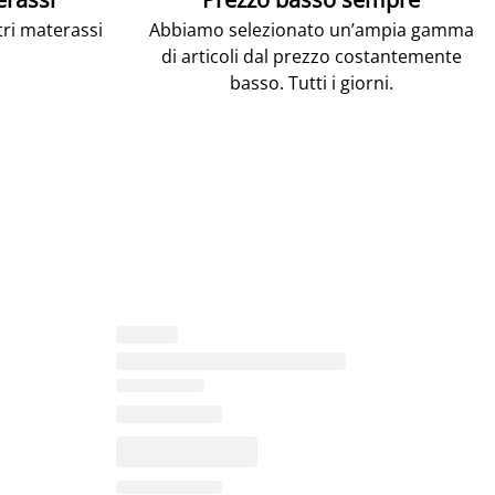
tri materassi
Abbiamo selezionato un’ampia gamma
di articoli dal prezzo costantemente
basso. Tutti i giorni.