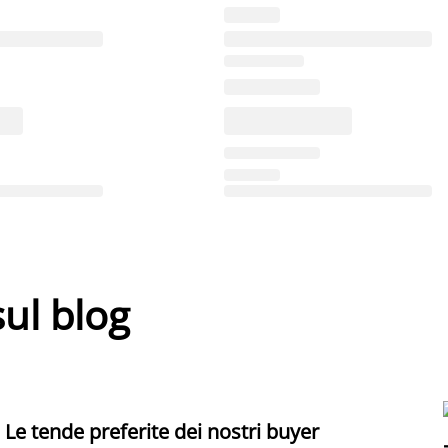
sul blog
Le tende preferite dei nostri buyer