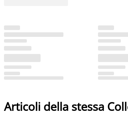
Articoli della stessa Col