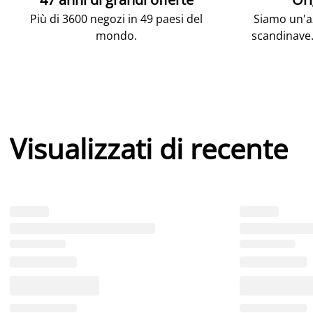
Più di 3600 negozi in 49 paesi del
Siamo un'az
mondo.
scandinave.
Visualizzati di recente