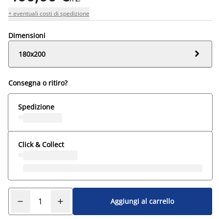
+ eventuali costi di spedizione
Dimensioni

180x200
Consegna o ritiro?
Spedizione
Click & Collect
Aggiungi al carrello