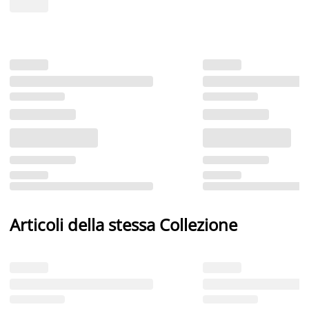
Articoli della stessa Collezione