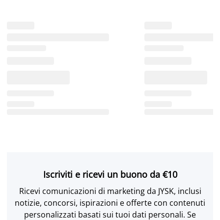
Iscriviti e ricevi un buono da €10
Ricevi comunicazioni di marketing da JYSK, inclusi
notizie, concorsi, ispirazioni e offerte con contenuti
personalizzati basati sui tuoi dati personali. Se