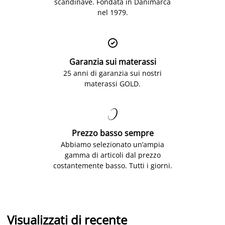
scandinave. Fondata in Danimarca
nel 1979.

Garanzia sui materassi
25 anni di garanzia sui nostri
materassi GOLD.

Prezzo basso sempre
Abbiamo selezionato un’ampia
gamma di articoli dal prezzo
costantemente basso. Tutti i giorni.
Visualizzati di recente