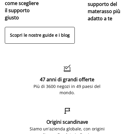
come scegliere
supporto del
il supporto
materasso più
giusto
adatto a te
Scopri le nostre guide e i blog

47 anni di grandi offerte
Più di 3600 negozi in 49 paesi del
mondo.

Origini scandinave
Siamo un'azienda globale, con origini