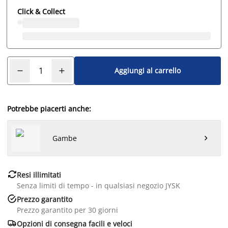
Click & Collect
Aggiungi al carrello
Potrebbe piacerti anche:
Gambe


Resi illimitati
Senza limiti di tempo - in qualsiasi negozio JYSK

Prezzo garantito
Prezzo garantito per 30 giorni

Opzioni di consegna facili e veloci