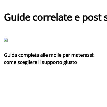
Guide correlate e post 
Guida completa alle molle per materassi:
come scegliere il supporto giusto