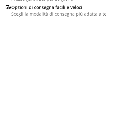

Opzioni di consegna facili e veloci
Scegli la modalità di consegna più adatta a te