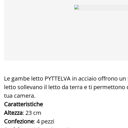
Le gambe letto PYTTELVA in acciaio offrono un 
letto sollevano il letto da terra e ti permettono
tua camera.
Caratteristiche
Altezza
: 23 cm
Confezione
: 4 pezzi