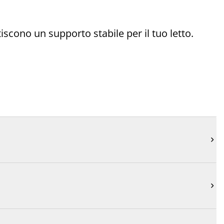
iscono un supporto stabile per il tuo letto.

