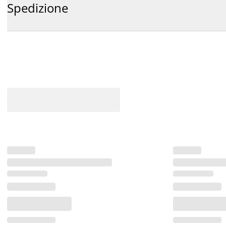
Spedizione