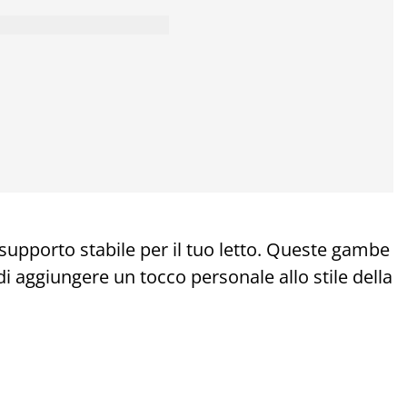
supporto stabile per il tuo letto. Queste gambe
 di aggiungere un tocco personale allo stile della