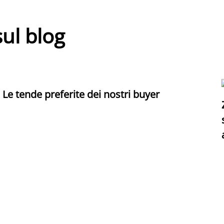
sul blog
Le tende preferite dei nostri buyer