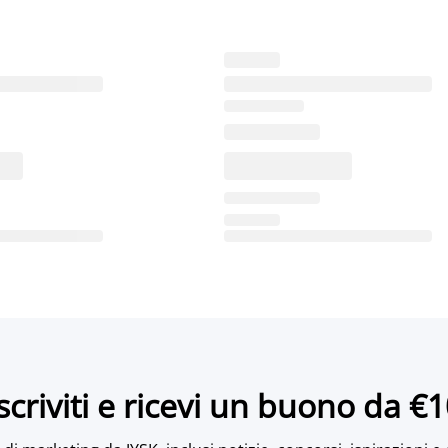
scriviti e ricevi un buono da €