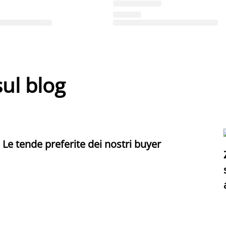
sul blog
Le tende preferite dei nostri buyer