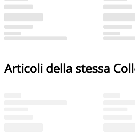
Articoli della stessa Col