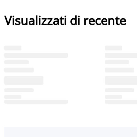
Visualizzati di recente