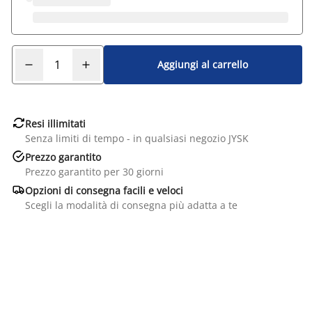
Aggiungi al carrello

Resi illimitati
Senza limiti di tempo - in qualsiasi negozio JYSK

Prezzo garantito
Prezzo garantito per 30 giorni

Opzioni di consegna facili e veloci
Scegli la modalità di consegna più adatta a te