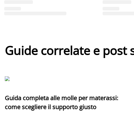
Guide correlate e post 
Guida completa alle molle per materassi:
come scegliere il supporto giusto