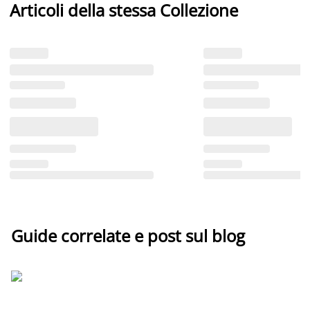
Articoli della stessa Collezione
Guide correlate e post sul blog