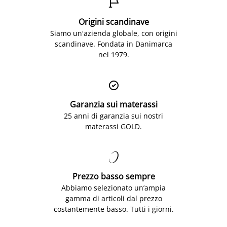

Origini scandinave
Siamo un'azienda globale, con origini
scandinave. Fondata in Danimarca
nel 1979.

Garanzia sui materassi
25 anni di garanzia sui nostri
materassi GOLD.

Prezzo basso sempre
Abbiamo selezionato un’ampia
gamma di articoli dal prezzo
costantemente basso. Tutti i giorni.