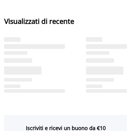
Visualizzati di recente
Iscriviti e ricevi un buono da €10