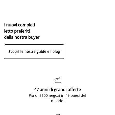
I nuovi completi
letto preferiti
della nostra buyer
Scopri le nostre guide e i blog

47 anni di grandi offerte
Più di 3600 negozi in 49 paesi del
mondo.