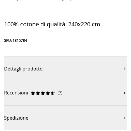
100% cotone di qualità. 240x220 cm
SKU: 1815784
Dettagli prodotto

Recensioni
(
7
)











Spedizione
