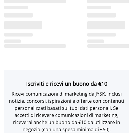
Iscriviti e ricevi un buono da €10
Ricevi comunicazioni di marketing da JYSK, inclusi
notizie, concorsi, ispirazioni e offerte con contenuti
personalizzati basati sui tuoi dati personali. Se
accetti di ricevere comunicazioni di marketing,
riceverai anche un buono da €10 da utilizzare in
negozio (con una spesa minima di €50).