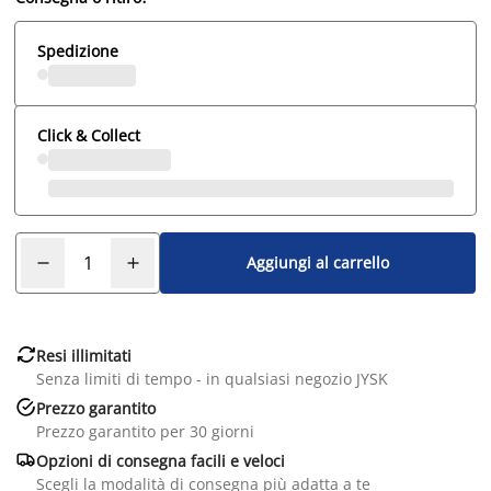
Spedizione
Click & Collect
Aggiungi al carrello

Resi illimitati
Senza limiti di tempo - in qualsiasi negozio JYSK

Prezzo garantito
Prezzo garantito per 30 giorni

Opzioni di consegna facili e veloci
Scegli la modalità di consegna più adatta a te