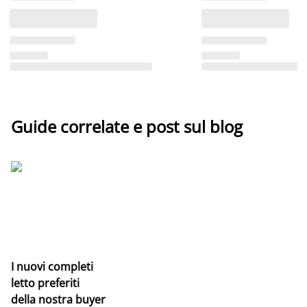
Guide correlate e post sul blog
I nuovi completi
letto preferiti
della nostra buyer