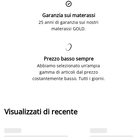

Garanzia sui materassi
25 anni di garanzia sui nostri
materassi GOLD.

Prezzo basso sempre
Abbiamo selezionato un’ampia
gamma di articoli dal prezzo
costantemente basso. Tutti i giorni.
Visualizzati di recente