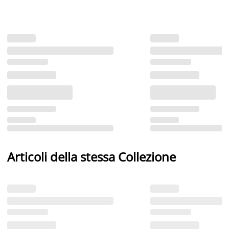
Articoli della stessa Collezione