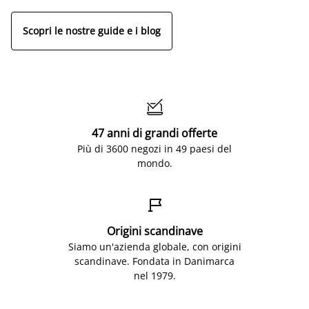
Scopri le nostre guide e i blog

47 anni di grandi offerte
Più di 3600 negozi in 49 paesi del
mondo.

Origini scandinave
Siamo un'azienda globale, con origini
scandinave. Fondata in Danimarca
nel 1979.