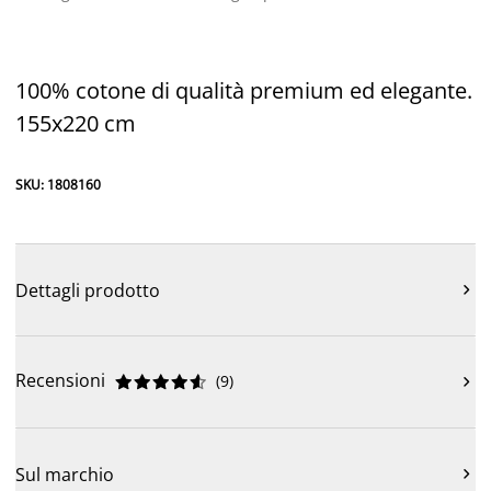
100% cotone di qualità premium ed elegante.
155x220 cm
SKU: 1808160
Dettagli prodotto

Recensioni
(
9
)











Sul marchio
