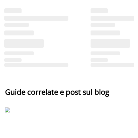
Guide correlate e post sul blog