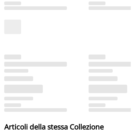
Articoli della stessa Collezione