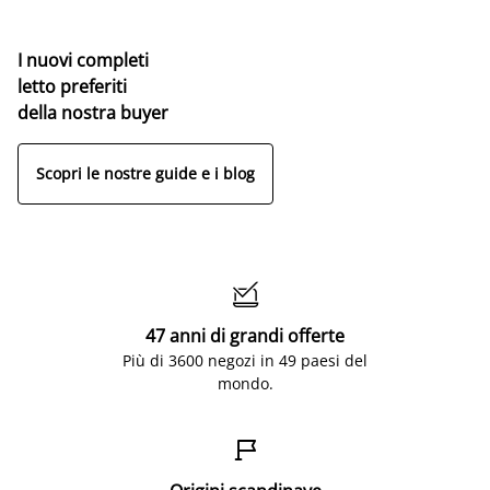
I nuovi completi
letto preferiti
della nostra buyer
Scopri le nostre guide e i blog

47 anni di grandi offerte
Più di 3600 negozi in 49 paesi del
mondo.
