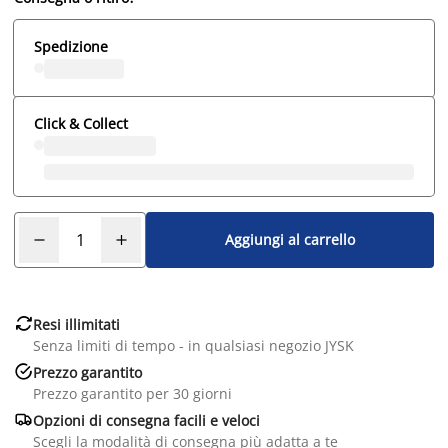
Spedizione
Click & Collect
Aggiungi al carrello

Resi illimitati
Senza limiti di tempo - in qualsiasi negozio JYSK

Prezzo garantito
Prezzo garantito per 30 giorni

Opzioni di consegna facili e veloci
Scegli la modalità di consegna più adatta a te