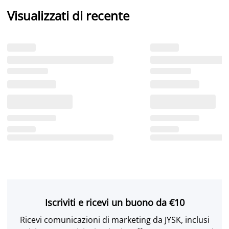
Visualizzati di recente
Iscriviti e ricevi un buono da €10
Ricevi comunicazioni di marketing da JYSK, inclusi