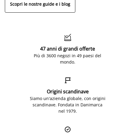
Scopri le nostre guide e i blog

47 anni di grandi offerte
Più di 3600 negozi in 49 paesi del
mondo.

Origini scandinave
Siamo un'azienda globale, con origini
scandinave. Fondata in Danimarca
nel 1979.
