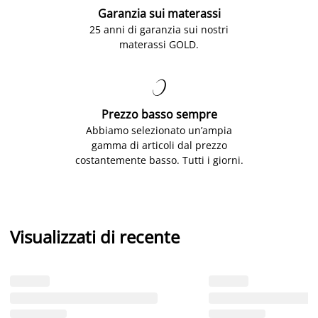
Garanzia sui materassi
25 anni di garanzia sui nostri
materassi GOLD.

Prezzo basso sempre
Abbiamo selezionato un’ampia
gamma di articoli dal prezzo
costantemente basso. Tutti i giorni.
Visualizzati di recente