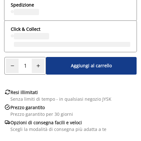
Spedizione
Click & Collect
Aggiungi al carrello

Resi illimitati
Senza limiti di tempo - in qualsiasi negozio JYSK

Prezzo garantito
Prezzo garantito per 30 giorni

Opzioni di consegna facili e veloci
Scegli la modalità di consegna più adatta a te