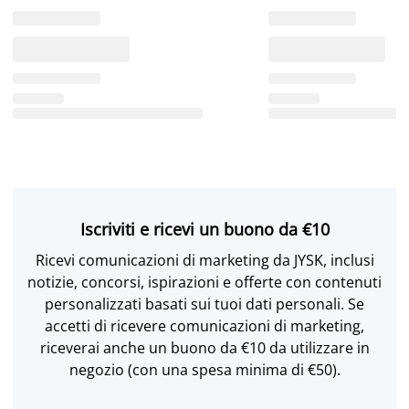
Iscriviti e ricevi un buono da €10
Ricevi comunicazioni di marketing da JYSK, inclusi
notizie, concorsi, ispirazioni e offerte con contenuti
personalizzati basati sui tuoi dati personali. Se
accetti di ricevere comunicazioni di marketing,
riceverai anche un buono da €10 da utilizzare in
negozio (con una spesa minima di €50).