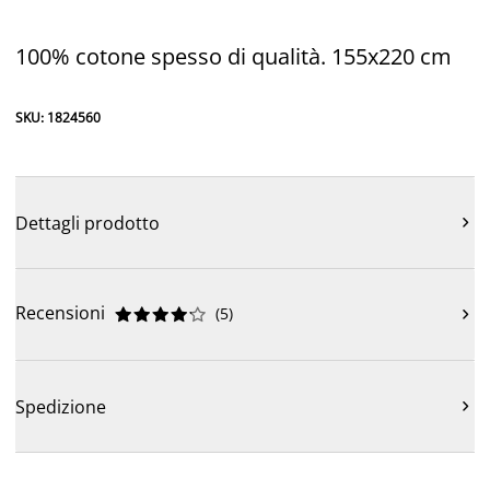
100% cotone spesso di qualità. 155x220 cm
SKU: 1824560
Dettagli prodotto

Recensioni
(
5
)











Spedizione
