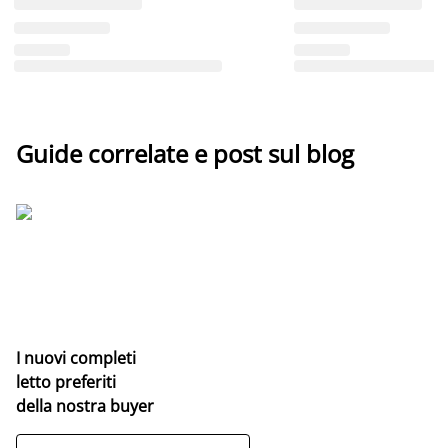
Guide correlate e post sul blog
I nuovi completi
letto preferiti
della nostra buyer