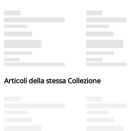
Articoli della stessa Collezione