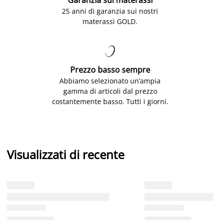
25 anni di garanzia sui nostri
materassi GOLD.

Prezzo basso sempre
Abbiamo selezionato un’ampia
gamma di articoli dal prezzo
costantemente basso. Tutti i giorni.
Visualizzati di recente