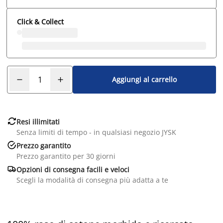
Click & Collect
Aggiungi al carrello

Resi illimitati
Senza limiti di tempo - in qualsiasi negozio JYSK

Prezzo garantito
Prezzo garantito per 30 giorni

Opzioni di consegna facili e veloci
Scegli la modalità di consegna più adatta a te