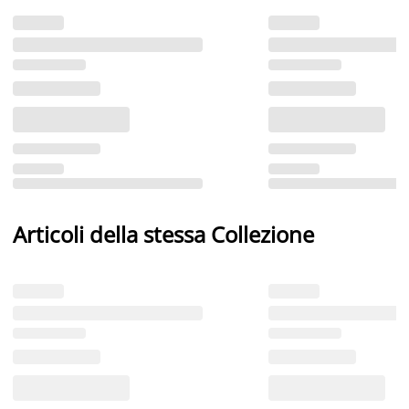
Articoli della stessa Collezione