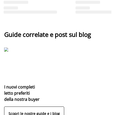
Guide correlate e post sul blog
I nuovi completi
letto preferiti
della nostra buyer
Scopri le nostre guide e i blog