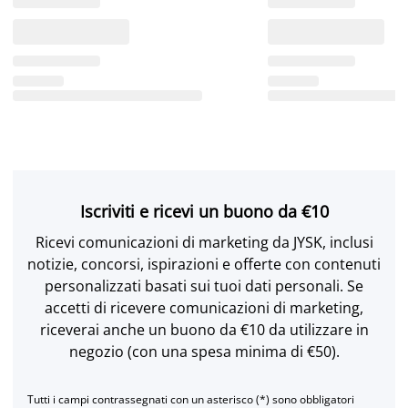
Iscriviti e ricevi un buono da €10
Ricevi comunicazioni di marketing da JYSK, inclusi
notizie, concorsi, ispirazioni e offerte con contenuti
personalizzati basati sui tuoi dati personali. Se
accetti di ricevere comunicazioni di marketing,
riceverai anche un buono da €10 da utilizzare in
negozio (con una spesa minima di €50).
Tutti i campi contrassegnati con un asterisco (*) sono obbligatori