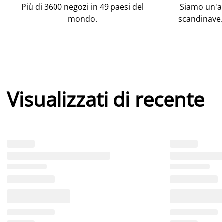
Più di 3600 negozi in 49 paesi del
Siamo un'az
mondo.
scandinave.
Visualizzati di recente