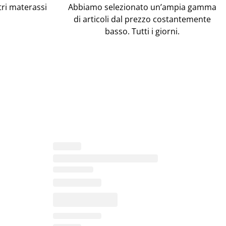
tri materassi
Abbiamo selezionato un’ampia gamma
di articoli dal prezzo costantemente
basso. Tutti i giorni.