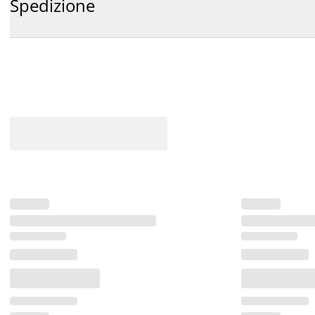
Spedizione