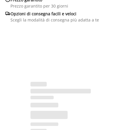
Prezzo garantito per 30 giorni

Opzioni di consegna facili e veloci
Scegli la modalità di consegna più adatta a te