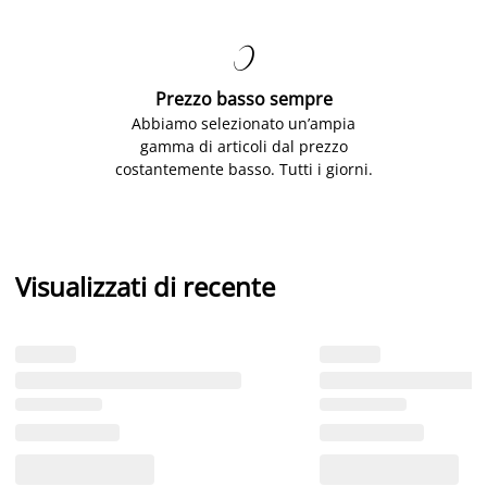

Prezzo basso sempre
Abbiamo selezionato un’ampia
gamma di articoli dal prezzo
costantemente basso. Tutti i giorni.
Visualizzati di recente