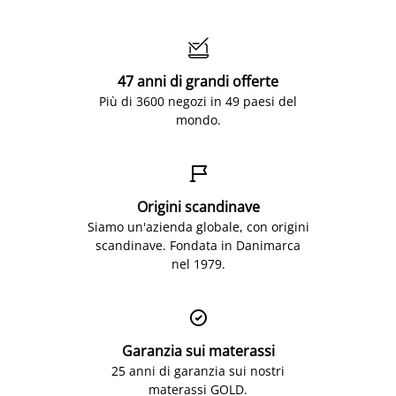

47 anni di grandi offerte
Più di 3600 negozi in 49 paesi del
mondo.

Origini scandinave
Siamo un'azienda globale, con origini
scandinave. Fondata in Danimarca
nel 1979.

Garanzia sui materassi
25 anni di garanzia sui nostri
materassi GOLD.