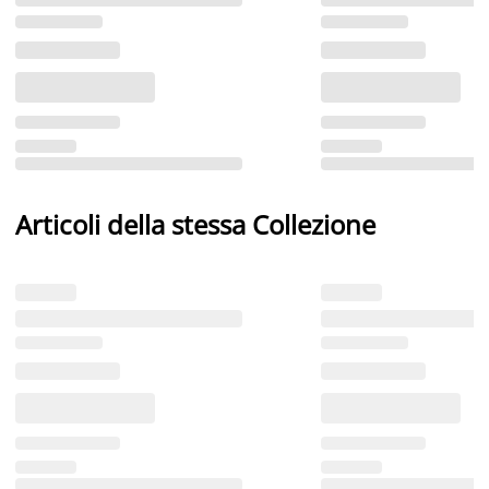
Articoli della stessa Collezione