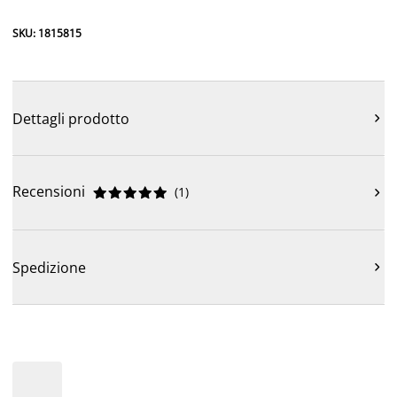
SKU: 1815815
Dettagli prodotto

Recensioni
(
1
)











Spedizione
