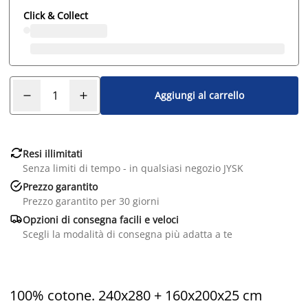
Click & Collect
Aggiungi al carrello

Resi illimitati
Senza limiti di tempo - in qualsiasi negozio JYSK

Prezzo garantito
Prezzo garantito per 30 giorni

Opzioni di consegna facili e veloci
Scegli la modalità di consegna più adatta a te
100% cotone. 240x280 + 160x200x25 cm