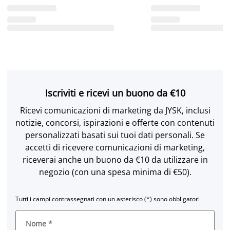
Iscriviti e ricevi un buono da €10
Ricevi comunicazioni di marketing da JYSK, inclusi
notizie, concorsi, ispirazioni e offerte con contenuti
personalizzati basati sui tuoi dati personali. Se
accetti di ricevere comunicazioni di marketing,
riceverai anche un buono da €10 da utilizzare in
negozio (con una spesa minima di €50).
Tutti i campi contrassegnati con un asterisco (*) sono obbligatori
Nome
*