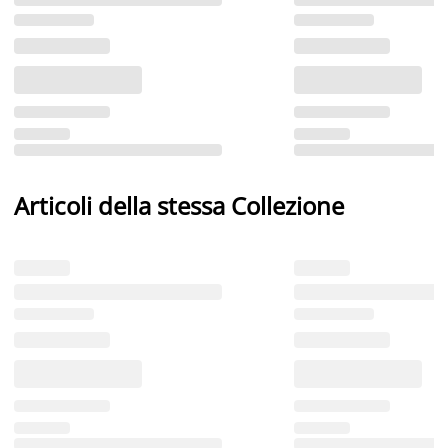
Articoli della stessa Collezione