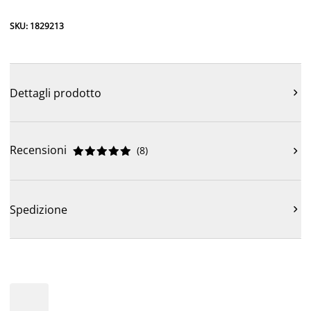
SKU: 1829213
Dettagli prodotto

Recensioni
(
8
)











Spedizione
