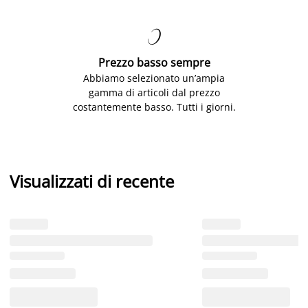

Prezzo basso sempre
Abbiamo selezionato un’ampia
gamma di articoli dal prezzo
costantemente basso. Tutti i giorni.
Visualizzati di recente