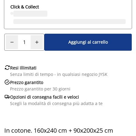
Click & Collect
Aggiungi al carrello

Resi illimitati
Senza limiti di tempo - in qualsiasi negozio JYSK

Prezzo garantito
Prezzo garantito per 30 giorni

Opzioni di consegna facili e veloci
Scegli la modalità di consegna più adatta a te
In cotone. 160x240 cm + 90x200x25 cm