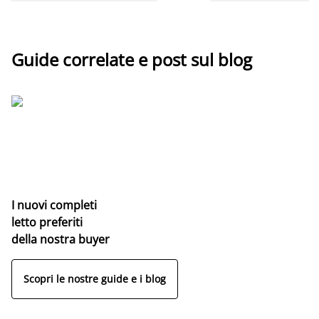
Guide correlate e post sul blog
I nuovi completi
letto preferiti
della nostra buyer
Scopri le nostre guide e i blog