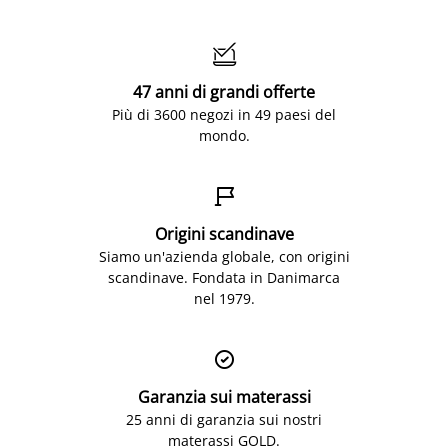

47 anni di grandi offerte
Più di 3600 negozi in 49 paesi del
mondo.

Origini scandinave
Siamo un'azienda globale, con origini
scandinave. Fondata in Danimarca
nel 1979.

Garanzia sui materassi
25 anni di garanzia sui nostri
materassi GOLD.