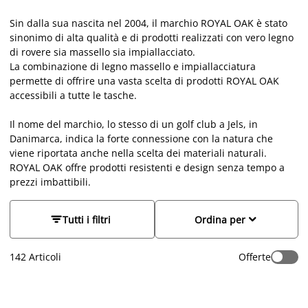
Sin dalla sua nascita nel 2004, il marchio ROYAL OAK è stato
sinonimo di alta qualità e di prodotti realizzati con vero legno
di rovere sia massello sia impiallacciato.
La combinazione di legno massello e impiallacciatura
permette di offrire una vasta scelta di prodotti ROYAL OAK
accessibili a tutte le tasche.
Il nome del marchio, lo stesso di un golf club a Jels, in
Danimarca, indica la forte connessione con la natura che
viene riportata anche nella scelta dei materiali naturali.
ROYAL OAK offre prodotti resistenti e design senza tempo a
prezzi imbattibili.


Tutti i filtri
Ordina per
142
Articoli
Offerte