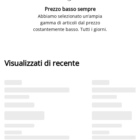
Prezzo basso sempre
Abbiamo selezionato un’ampia
gamma di articoli dal prezzo
costantemente basso. Tutti i giorni.
Visualizzati di recente