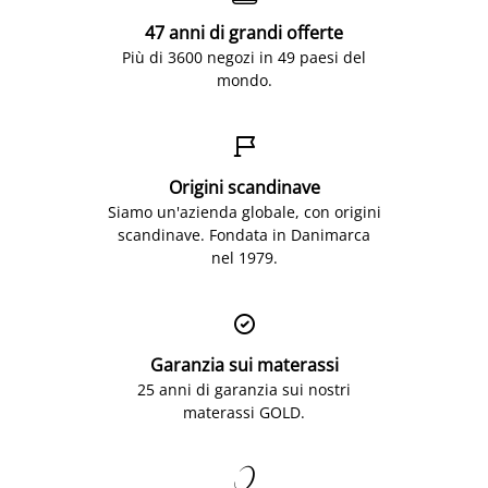
47 anni di grandi offerte
Più di 3600 negozi in 49 paesi del
mondo.

Origini scandinave
Siamo un'azienda globale, con origini
scandinave. Fondata in Danimarca
nel 1979.

Garanzia sui materassi
25 anni di garanzia sui nostri
materassi GOLD.
