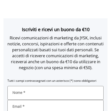
Iscriviti e ricevi un buono da €10
Ricevi comunicazioni di marketing da JYSK, inclusi
notizie, concorsi, ispirazioni e offerte con contenuti
personalizzati basati sui tuoi dati personali. Se
accetti di ricevere comunicazioni di marketing,
riceverai anche un buono da €10 da utilizzare in
negozio (con una spesa minima di €50).
Tutti i campi contrassegnati con un asterisco (*) sono obbligatori
Nome
*
Email
*