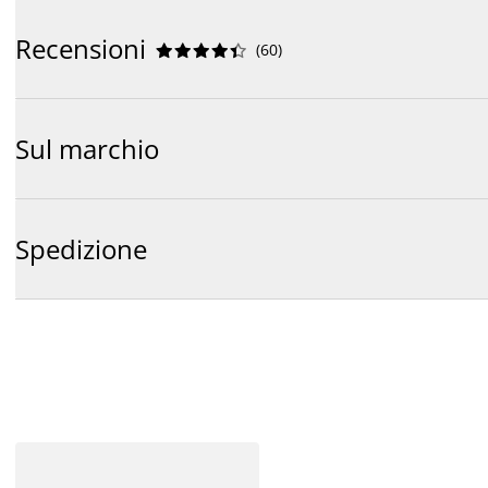
Recensioni
(
60
)










Sul marchio
Spedizione