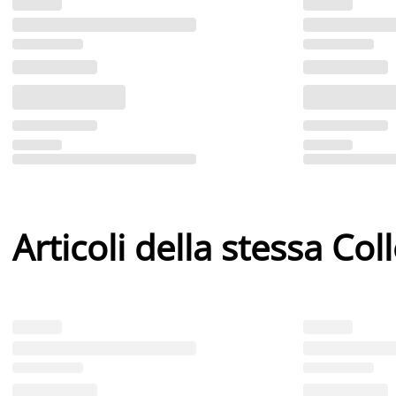
Articoli della stessa Col