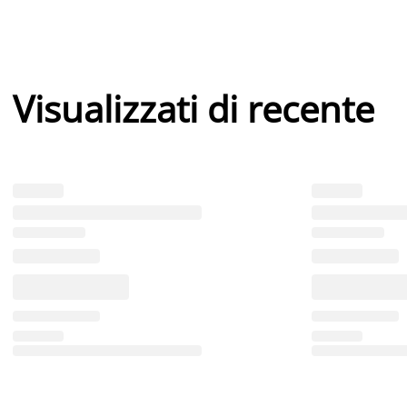
Visualizzati di recente