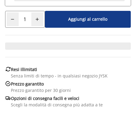
Aggiungi al carrello

Resi illimitati
Senza limiti di tempo - in qualsiasi negozio JYSK

Prezzo garantito
Prezzo garantito per 30 giorni

Opzioni di consegna facili e veloci
Scegli la modalità di consegna più adatta a te