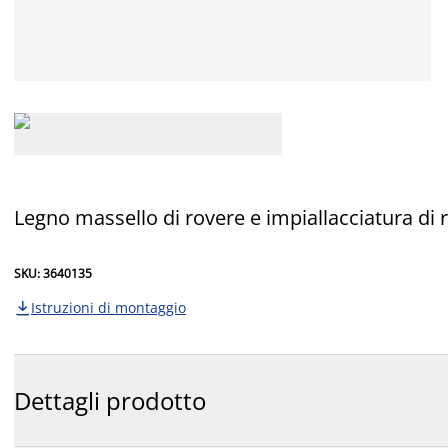
Legno massello di rovere e impiallacciatura di
SKU: 3640135
Istruzioni di montaggio

Dettagli prodotto