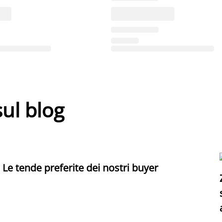
sul blog
Le tende preferite dei nostri buyer