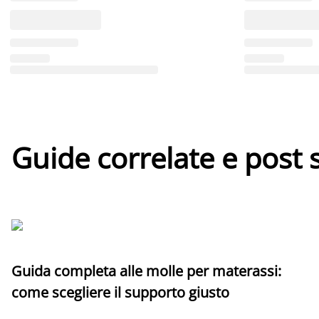
Guide correlate e post 
Guida completa alle molle per materassi:
come scegliere il supporto giusto