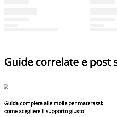
Guide correlate e post 
Guida completa alle molle per materassi:
come scegliere il supporto giusto