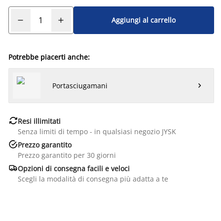
Aggiungi al carrello
Potrebbe piacerti anche:
Portasciugamani


Resi illimitati
Senza limiti di tempo - in qualsiasi negozio JYSK

Prezzo garantito
Prezzo garantito per 30 giorni

Opzioni di consegna facili e veloci
Scegli la modalità di consegna più adatta a te