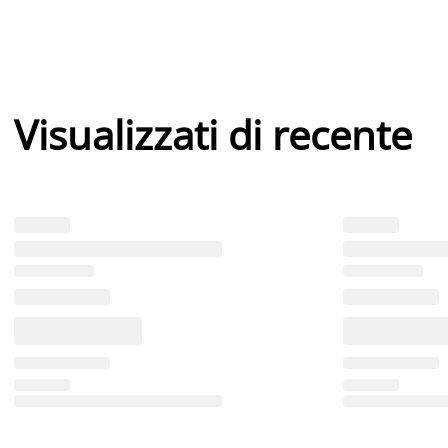
Visualizzati di recente