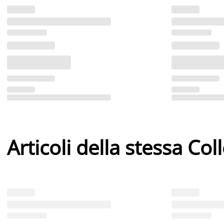
Articoli della stessa Col