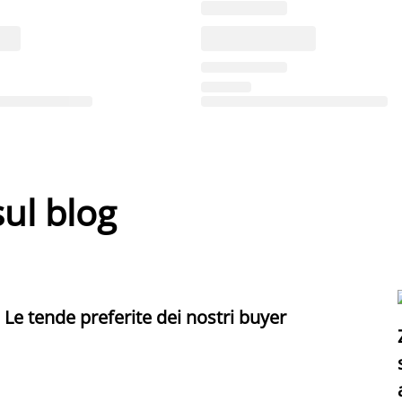
sul blog
Le tende preferite dei nostri buyer