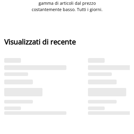
gamma di articoli dal prezzo
costantemente basso. Tutti i giorni.
Visualizzati di recente