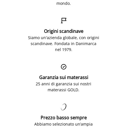
mondo.

Origini scandinave
Siamo un'azienda globale, con origini
scandinave. Fondata in Danimarca
nel 1979.

Garanzia sui materassi
25 anni di garanzia sui nostri
materassi GOLD.

Prezzo basso sempre
Abbiamo selezionato un’ampia