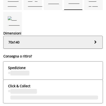
Dimensioni

70x140
Consegna o ritiro?
Spedizione
Click & Collect