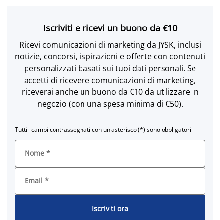
Iscriviti e ricevi un buono da €10
Ricevi comunicazioni di marketing da JYSK, inclusi
notizie, concorsi, ispirazioni e offerte con contenuti
personalizzati basati sui tuoi dati personali. Se
accetti di ricevere comunicazioni di marketing,
riceverai anche un buono da €10 da utilizzare in
negozio (con una spesa minima di €50).
Tutti i campi contrassegnati con un asterisco (*) sono obbligatori
Nome
*
Email
*
Iscriviti ora