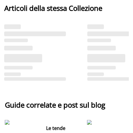
Articoli della stessa Collezione
Guide correlate e post sul blog
Le tende