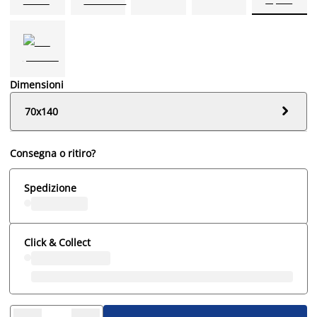
Dimensioni

70x140
Consegna o ritiro?
Spedizione
Click & Collect