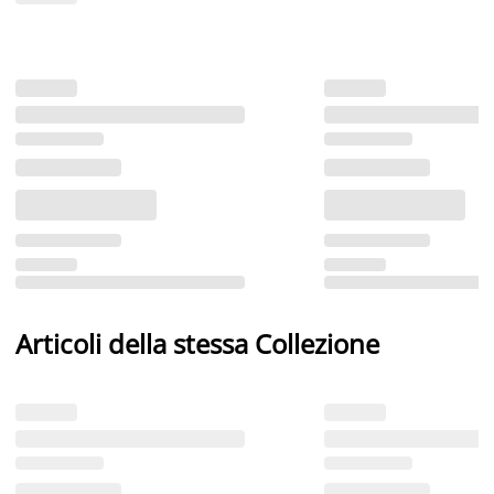
Articoli della stessa Collezione