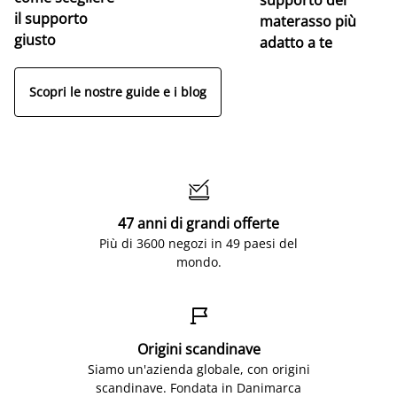
il supporto
materasso più
giusto
adatto a te
Scopri le nostre guide e i blog

47 anni di grandi offerte
Più di 3600 negozi in 49 paesi del
mondo.

Origini scandinave
Siamo un'azienda globale, con origini
scandinave. Fondata in Danimarca