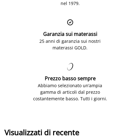
nel 1979.

Garanzia sui materassi
25 anni di garanzia sui nostri
materassi GOLD.

Prezzo basso sempre
Abbiamo selezionato un’ampia
gamma di articoli dal prezzo
costantemente basso. Tutti i giorni.
Visualizzati di recente