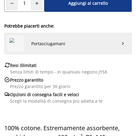
Aggiungi al carrello
Potrebbe piacerti anche:
Portasciugamani


Resi illimitati
Senza limiti di tempo - in qualsiasi negozio JYSK

Prezzo garantito
Prezzo garantito per 30 giorni

Opzioni di consegna facili e veloci
Scegli la modalità di consegna più adatta a te
100% cotone. Estremamente assorbente,