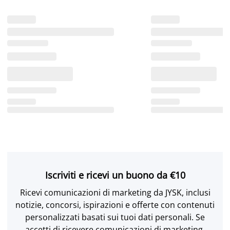
Iscriviti e ricevi un buono da €10
Ricevi comunicazioni di marketing da JYSK, inclusi
notizie, concorsi, ispirazioni e offerte con contenuti
personalizzati basati sui tuoi dati personali. Se
accetti di ricevere comunicazioni di marketing,