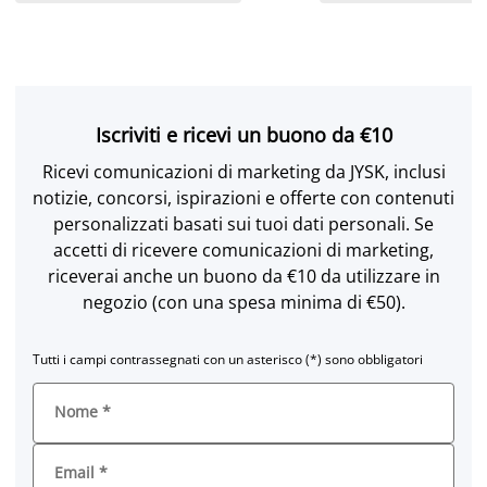
Iscriviti e ricevi un buono da €10
Ricevi comunicazioni di marketing da JYSK, inclusi
notizie, concorsi, ispirazioni e offerte con contenuti
personalizzati basati sui tuoi dati personali. Se
accetti di ricevere comunicazioni di marketing,
riceverai anche un buono da €10 da utilizzare in
negozio (con una spesa minima di €50).
Tutti i campi contrassegnati con un asterisco (*) sono obbligatori
Nome
*
Email
*