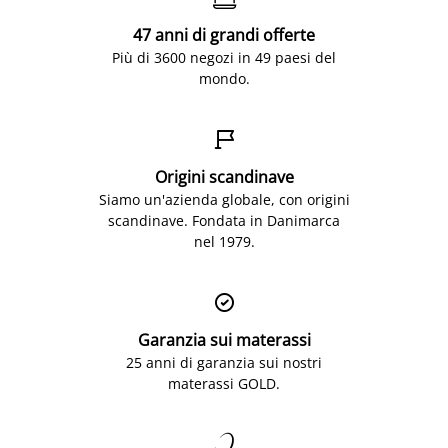
47 anni di grandi offerte
Più di 3600 negozi in 49 paesi del
mondo.

Origini scandinave
Siamo un'azienda globale, con origini
scandinave. Fondata in Danimarca
nel 1979.

Garanzia sui materassi
25 anni di garanzia sui nostri
materassi GOLD.
