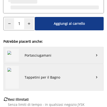
Aggiungi al carrello
Potrebbe piacerti anche:
Portasciugamani

Tappetini per il Bagno


Resi illimitati
Senza limiti di tempo - in qualsiasi negozio JYSK