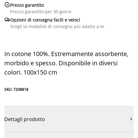

Prezzo garantito
Prezzo garantito per 30 giorni

Opzioni di consegna facili e veloci
Scegli la modalità di consegna più adatta a te
In cotone 100%. Estremamente assorbente,
morbido e spesso. Disponibile in diversi
colori. 100x150 cm
SKU: 7208818
Dettagli prodotto
