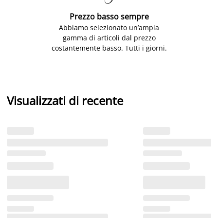
Prezzo basso sempre
Abbiamo selezionato un’ampia
gamma di articoli dal prezzo
costantemente basso. Tutti i giorni.
Visualizzati di recente