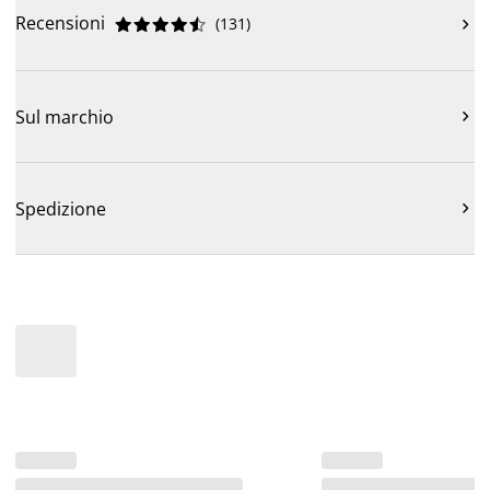
Recensioni
(
131
)











Sul marchio

Spedizione
