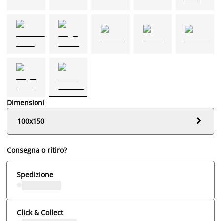
Dimensioni

100x150
Consegna o ritiro?
Spedizione
Click & Collect