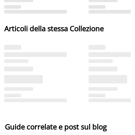
Articoli della stessa Collezione
Guide correlate e post sul blog