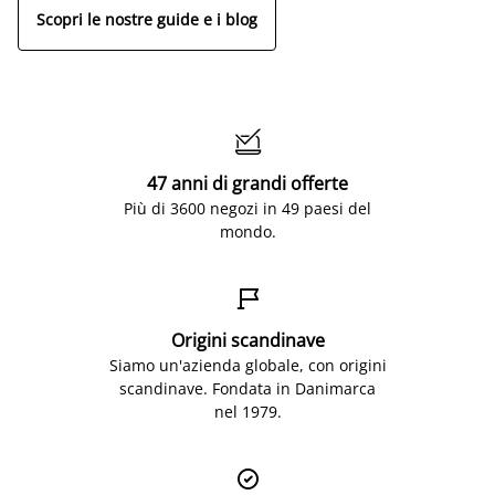
Scopri le nostre guide e i blog

47 anni di grandi offerte
Più di 3600 negozi in 49 paesi del
mondo.

Origini scandinave
Siamo un'azienda globale, con origini
scandinave. Fondata in Danimarca
nel 1979.
