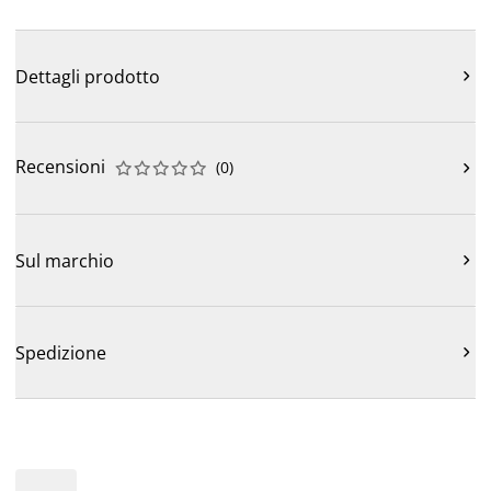
Dettagli prodotto

Recensioni
(
0
)











Sul marchio

Spedizione
