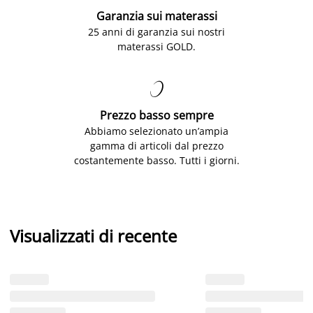
Garanzia sui materassi
25 anni di garanzia sui nostri
materassi GOLD.

Prezzo basso sempre
Abbiamo selezionato un’ampia
gamma di articoli dal prezzo
costantemente basso. Tutti i giorni.
Visualizzati di recente