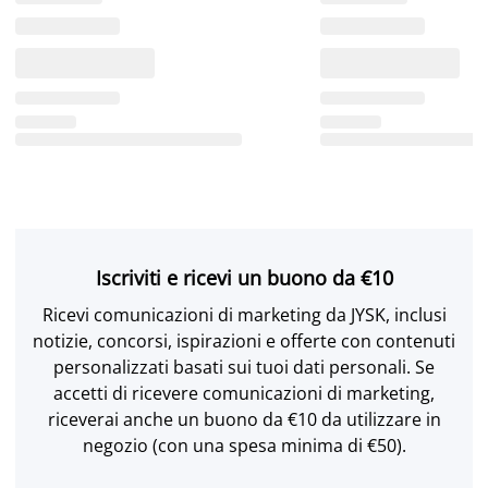
Iscriviti e ricevi un buono da €10
Ricevi comunicazioni di marketing da JYSK, inclusi
notizie, concorsi, ispirazioni e offerte con contenuti
personalizzati basati sui tuoi dati personali. Se
accetti di ricevere comunicazioni di marketing,
riceverai anche un buono da €10 da utilizzare in
negozio (con una spesa minima di €50).