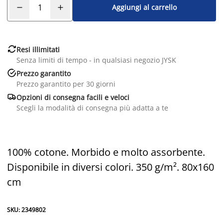
Aggiungi al carrello

Resi illimitati
Senza limiti di tempo - in qualsiasi negozio JYSK

Prezzo garantito
Prezzo garantito per 30 giorni

Opzioni di consegna facili e veloci
Scegli la modalità di consegna più adatta a te
100% cotone. Morbido e molto assorbente.
Disponibile in diversi colori. 350 g/m². 80x160
cm
SKU: 2349802