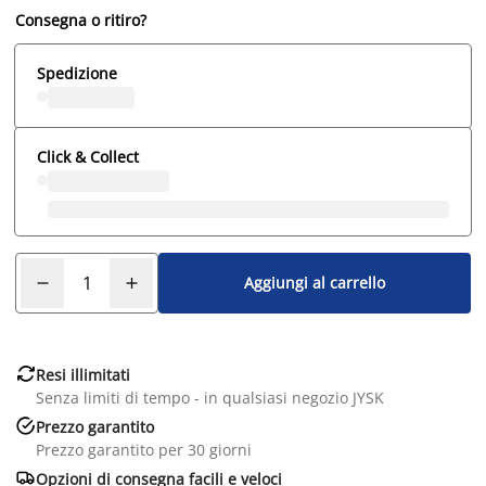
Consegna o ritiro?
Spedizione
Click & Collect
Aggiungi al carrello

Resi illimitati
Senza limiti di tempo - in qualsiasi negozio JYSK

Prezzo garantito
Prezzo garantito per 30 giorni

Opzioni di consegna facili e veloci