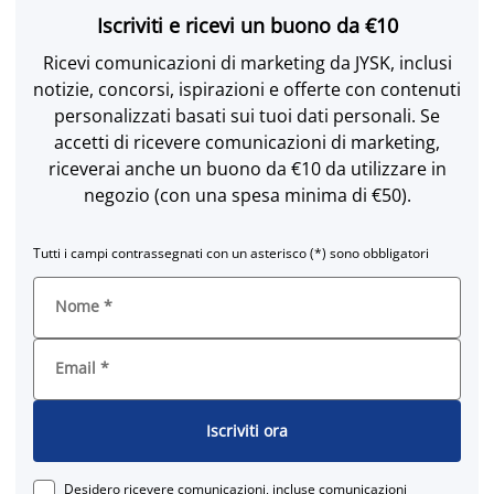
Iscriviti e ricevi un buono da €10
Ricevi comunicazioni di marketing da JYSK, inclusi
notizie, concorsi, ispirazioni e offerte con contenuti
personalizzati basati sui tuoi dati personali. Se
accetti di ricevere comunicazioni di marketing,
riceverai anche un buono da €10 da utilizzare in
negozio (con una spesa minima di €50).
Tutti i campi contrassegnati con un asterisco (*) sono obbligatori
Nome
*
Email
*
Iscriviti ora
Desidero ricevere comunicazioni, incluse comunicazioni