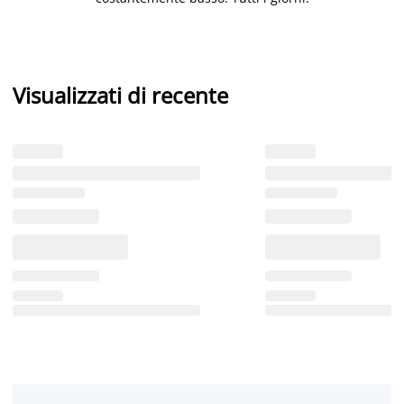
Visualizzati di recente