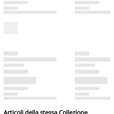
Articoli della stessa Collezione