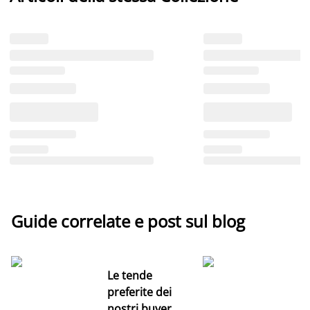
Guide correlate e post sul blog
Le tende
preferite dei
nostri buyer