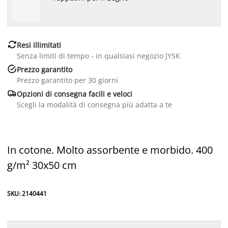

Resi illimitati
Senza limiti di tempo - in qualsiasi negozio JYSK

Prezzo garantito
Prezzo garantito per 30 giorni

Opzioni di consegna facili e veloci
Scegli la modalità di consegna più adatta a te
In cotone. Molto assorbente e morbido. 400
g/m² 30x50 cm
SKU: 2140441