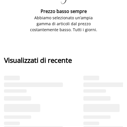

Prezzo basso sempre
Abbiamo selezionato un’ampia
gamma di articoli dal prezzo
costantemente basso. Tutti i giorni.
Visualizzati di recente