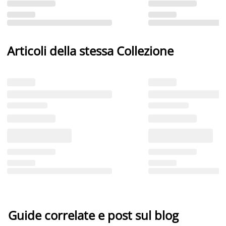
Articoli della stessa Collezione
Guide correlate e post sul blog