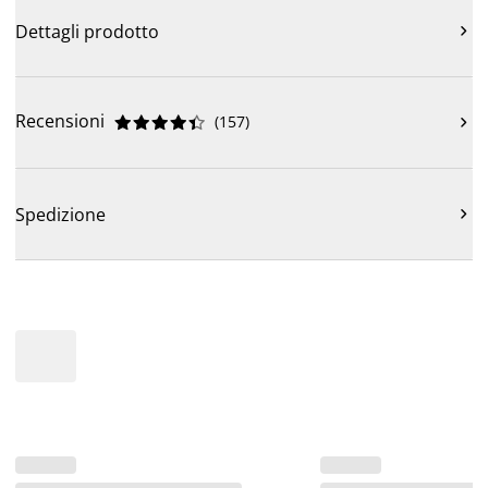
Dettagli prodotto

Recensioni
(
157
)











Spedizione
