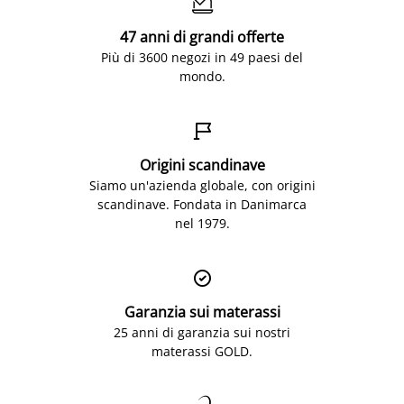

47 anni di grandi offerte
Più di 3600 negozi in 49 paesi del
mondo.

Origini scandinave
Siamo un'azienda globale, con origini
scandinave. Fondata in Danimarca
nel 1979.

Garanzia sui materassi
25 anni di garanzia sui nostri
materassi GOLD.