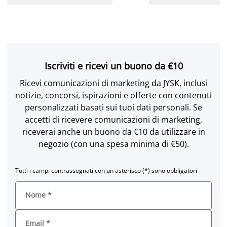
Iscriviti e ricevi un buono da €10
Ricevi comunicazioni di marketing da JYSK, inclusi
notizie, concorsi, ispirazioni e offerte con contenuti
personalizzati basati sui tuoi dati personali. Se
accetti di ricevere comunicazioni di marketing,
riceverai anche un buono da €10 da utilizzare in
negozio (con una spesa minima di €50).
Tutti i campi contrassegnati con un asterisco (*) sono obbligatori
Nome
*
Email
*