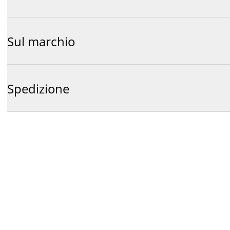
Sul marchio
Spedizione