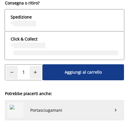
Consegna o ritiro?
Spedizione
Click & Collect
Aggiungi al carrello
Potrebbe piacerti anche:
Portasciugamani
