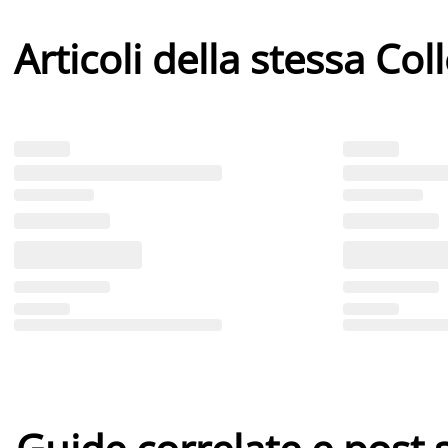
Articoli della stessa Col