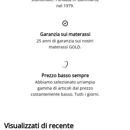
nel 1979.

Garanzia sui materassi
25 anni di garanzia sui nostri
materassi GOLD.

Prezzo basso sempre
Abbiamo selezionato un’ampia
gamma di articoli dal prezzo
costantemente basso. Tutti i giorni.
Visualizzati di recente