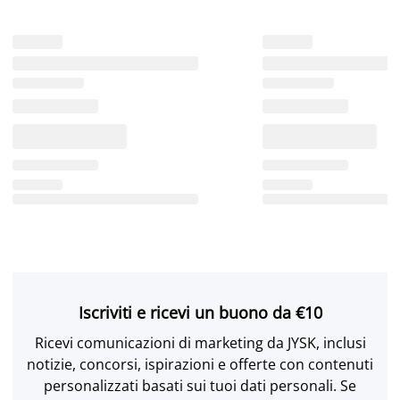
Iscriviti e ricevi un buono da €10
Ricevi comunicazioni di marketing da JYSK, inclusi
notizie, concorsi, ispirazioni e offerte con contenuti
personalizzati basati sui tuoi dati personali. Se