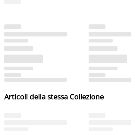
Articoli della stessa Collezione