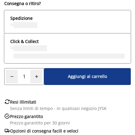
Consegna o ritiro?
Spedizione
Click & Collect
Aggiungi al carrello

Resi illimitati
Senza limiti di tempo - in qualsiasi negozio JYSK

Prezzo garantito
Prezzo garantito per 30 giorni

Opzioni di consegna facili e veloci