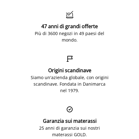

47 anni di grandi offerte
Più di 3600 negozi in 49 paesi del
mondo.

Origini scandinave
Siamo un'azienda globale, con origini
scandinave. Fondata in Danimarca
nel 1979.

Garanzia sui materassi
25 anni di garanzia sui nostri
materassi GOLD.