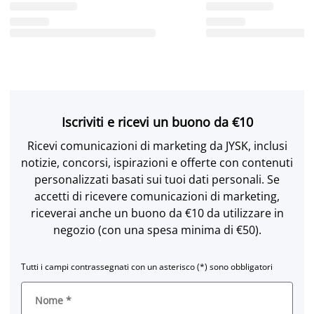
Iscriviti e ricevi un buono da €10
Ricevi comunicazioni di marketing da JYSK, inclusi
notizie, concorsi, ispirazioni e offerte con contenuti
personalizzati basati sui tuoi dati personali. Se
accetti di ricevere comunicazioni di marketing,
riceverai anche un buono da €10 da utilizzare in
negozio (con una spesa minima di €50).
Tutti i campi contrassegnati con un asterisco (*) sono obbligatori
Nome
*