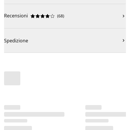
Recensioni
(
68
)











Spedizione
