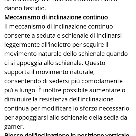
danno fastidio.
Meccanismo di inclinazione continuo
Il meccanismo di inclinazione continuo
consente a seduta e schienale di inclinarsi
leggermente all'indietro per seguire il
movimento naturale dello schienale quando
ci si appoggia allo schienale. Questo
supporta il movimento naturale,
consentendo di sedersi più comodamente
più a lungo. È inoltre possibile aumentare o
diminuire la resistenza dell'inclinazione
continua per modificare lo sforzo necessario
per appoggiarsi allo schienale della sedia da
gamer.
Blocco dell'inclinazione in posizione verticale