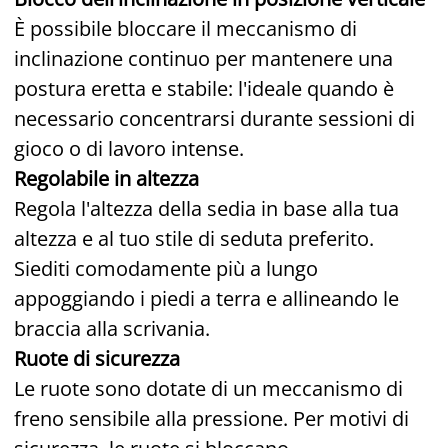
È possibile bloccare il meccanismo di
inclinazione continuo per mantenere una
postura eretta e stabile: l'ideale quando è
necessario concentrarsi durante sessioni di
gioco o di lavoro intense.
Regolabile in altezza
Regola l'altezza della sedia in base alla tua
altezza e al tuo stile di seduta preferito.
Siediti comodamente più a lungo
appoggiando i piedi a terra e allineando le
braccia alla scrivania.
Ruote di sicurezza
Le ruote sono dotate di un meccanismo di
freno sensibile alla pressione. Per motivi di