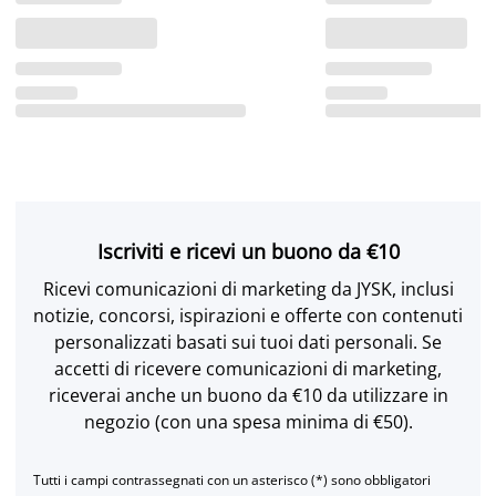
Iscriviti e ricevi un buono da €10
Ricevi comunicazioni di marketing da JYSK, inclusi
notizie, concorsi, ispirazioni e offerte con contenuti
personalizzati basati sui tuoi dati personali. Se
accetti di ricevere comunicazioni di marketing,
riceverai anche un buono da €10 da utilizzare in
negozio (con una spesa minima di €50).
Tutti i campi contrassegnati con un asterisco (*) sono obbligatori