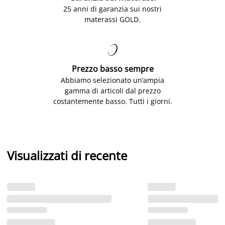
25 anni di garanzia sui nostri
materassi GOLD.

Prezzo basso sempre
Abbiamo selezionato un’ampia
gamma di articoli dal prezzo
costantemente basso. Tutti i giorni.
Visualizzati di recente