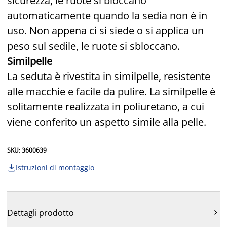
sicurezza, le ruote si bloccano
automaticamente quando la sedia non è in
uso. Non appena ci si siede o si applica un
peso sul sedile, le ruote si sbloccano.
Similpelle
La seduta è rivestita in similpelle, resistente
alle macchie e facile da pulire. La similpelle è
solitamente realizzata in poliuretano, a cui
viene conferito un aspetto simile alla pelle.
SKU: 3600639
Istruzioni di montaggio

Dettagli prodotto
