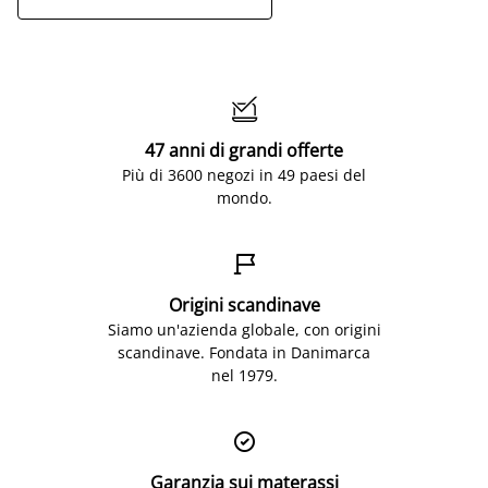

47 anni di grandi offerte
Più di 3600 negozi in 49 paesi del
mondo.

Origini scandinave
Siamo un'azienda globale, con origini
scandinave. Fondata in Danimarca
nel 1979.

Garanzia sui materassi