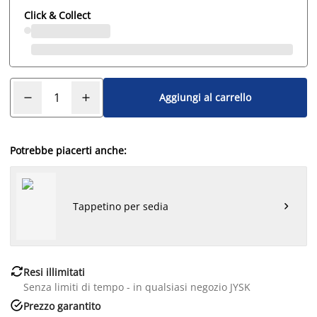
Click & Collect
Aggiungi al carrello
Potrebbe piacerti anche:
Tappetino per sedia


Resi illimitati
Senza limiti di tempo - in qualsiasi negozio JYSK

Prezzo garantito