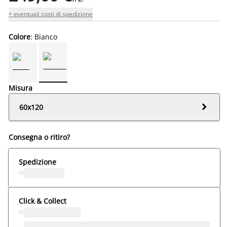
+ eventuali costi di spedizione
Colore
: Bianco
Misura

60x120
Consegna o ritiro?
Spedizione
Click & Collect