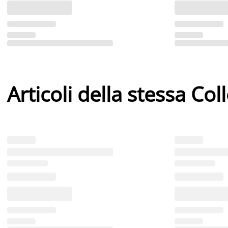
Articoli della stessa Col