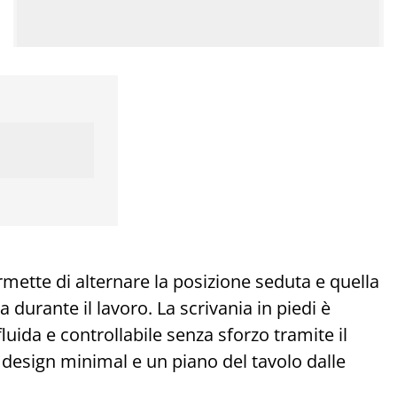
rmette di alternare la posizione seduta e quella
 durante il lavoro. La scrivania in piedi è
fluida e controllabile senza sforzo tramite il
n design minimal e un piano del tavolo dalle