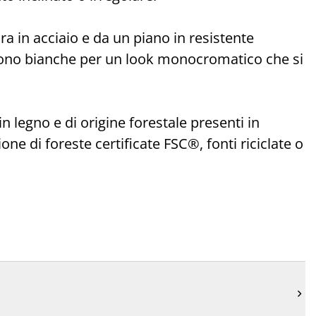
a in acciaio e da un piano in resistente
i sono bianche per un look monocromatico che si
in legno e di origine forestale presenti in
 di foreste certificate FSC®, fonti riciclate o
