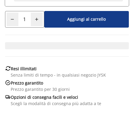
Aggiungi al carrello

Resi illimitati
Senza limiti di tempo - in qualsiasi negozio JYSK

Prezzo garantito
Prezzo garantito per 30 giorni

Opzioni di consegna facili e veloci
Scegli la modalità di consegna più adatta a te