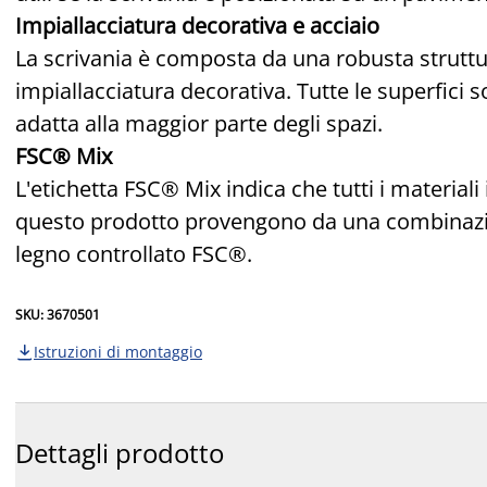
Impiallacciatura decorativa e acciaio
La scrivania è composta da una robusta struttur
impiallacciatura decorativa. Tutte le superfic
adatta alla maggior parte degli spazi.
FSC® Mix
L'etichetta FSC® Mix indica che tutti i materiali 
questo prodotto provengono da una combinazione
legno controllato FSC®.
SKU: 3670501
Istruzioni di montaggio

Dettagli prodotto