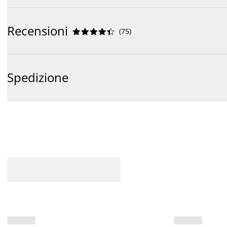
Recensioni
(
75
)










Spedizione