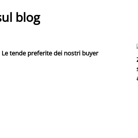
sul blog
Le tende preferite dei nostri buyer