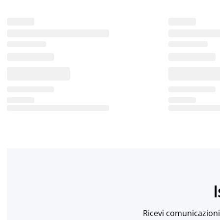
I
Ricevi comunicazioni 