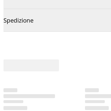
Spedizione