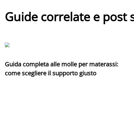
Guide correlate e post 
Guida completa alle molle per materassi:
come scegliere il supporto giusto