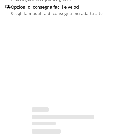

Opzioni di consegna facili e veloci
Scegli la modalità di consegna più adatta a te