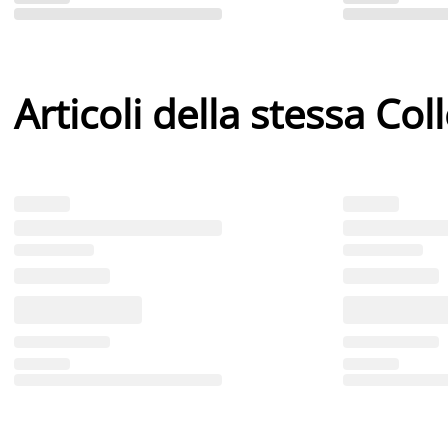
Articoli della stessa Col