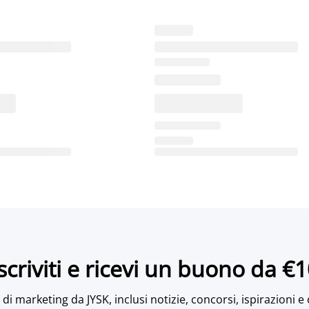
scriviti e ricevi un buono da €
di marketing da JYSK, inclusi notizie, concorsi, ispirazioni e