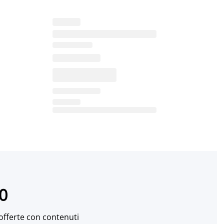
10
 offerte con contenuti