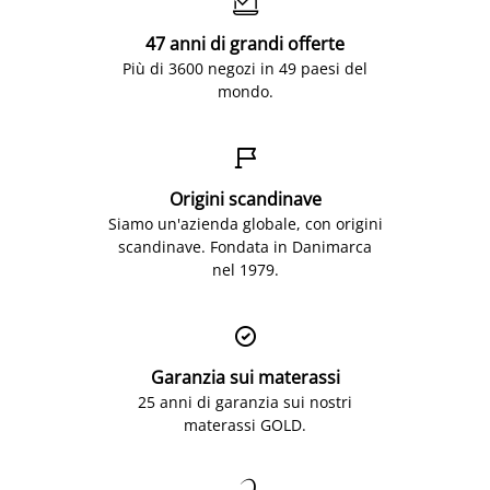

47 anni di grandi offerte
Più di 3600 negozi in 49 paesi del
mondo.

Origini scandinave
Siamo un'azienda globale, con origini
scandinave. Fondata in Danimarca
nel 1979.

Garanzia sui materassi
25 anni di garanzia sui nostri
materassi GOLD.