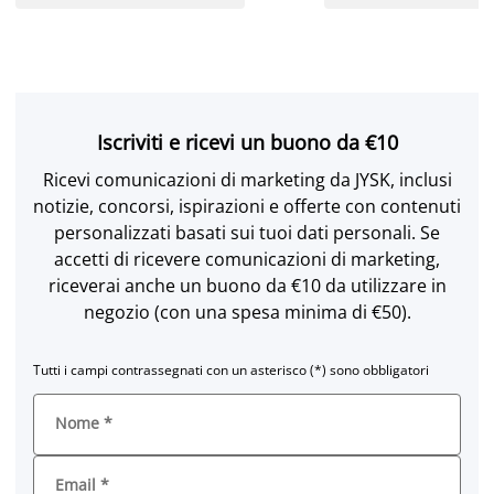
Iscriviti e ricevi un buono da €10
Ricevi comunicazioni di marketing da JYSK, inclusi
notizie, concorsi, ispirazioni e offerte con contenuti
personalizzati basati sui tuoi dati personali. Se
accetti di ricevere comunicazioni di marketing,
riceverai anche un buono da €10 da utilizzare in
negozio (con una spesa minima di €50).
Tutti i campi contrassegnati con un asterisco (*) sono obbligatori
Nome
*
Email
*