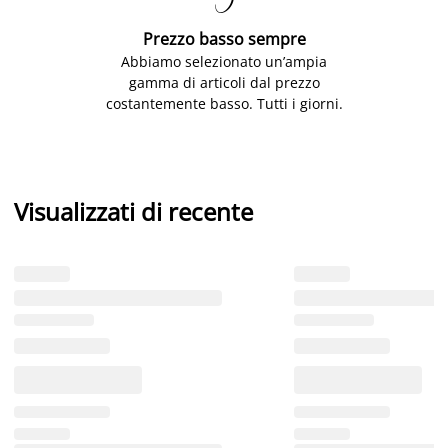

Prezzo basso sempre
Abbiamo selezionato un’ampia
gamma di articoli dal prezzo
costantemente basso. Tutti i giorni.
Visualizzati di recente