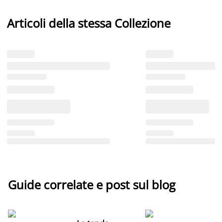
Articoli della stessa Collezione
Guide correlate e post sul blog