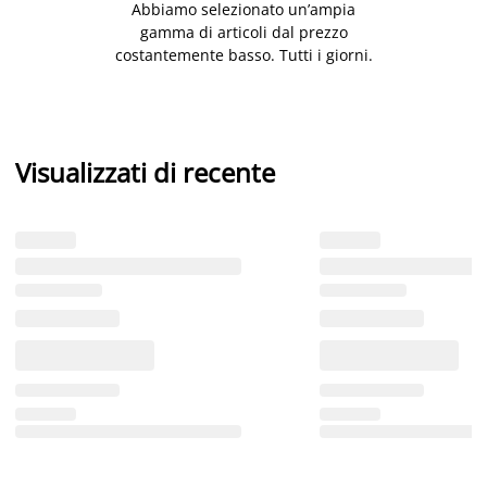
Abbiamo selezionato un’ampia
gamma di articoli dal prezzo
costantemente basso. Tutti i giorni.
Visualizzati di recente