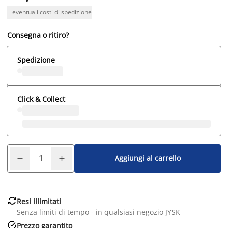
+ eventuali costi di spedizione
Consegna o ritiro?
Spedizione
Click & Collect
Aggiungi al carrello

Resi illimitati
Senza limiti di tempo - in qualsiasi negozio JYSK

Prezzo garantito