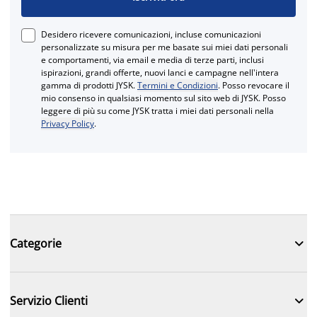
Desidero ricevere comunicazioni, incluse comunicazioni
personalizzate su misura per me basate sui miei dati personali
e comportamenti, via email e media di terze parti, inclusi
ispirazioni, grandi offerte, nuovi lanci e campagne nell'intera
gamma di prodotti JYSK.
Termini e Condizioni
. Posso revocare il
mio consenso in qualsiasi momento sul sito web di JYSK. Posso
leggere di più su come JYSK tratta i miei dati personali nella
Privacy Policy
.

Categorie

Servizio Clienti