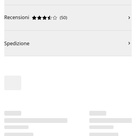
Recensioni
(
50
)











Spedizione
