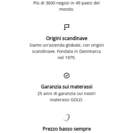
Più di 3600 negozi in 49 paesi del
mondo.

Origini scandinave
Siamo un'azienda globale, con origini
scandinave. Fondata in Danimarca
nel 1979.

Garanzia sui materassi
25 anni di garanzia sui nostri
materassi GOLD.

Prezzo basso sempre