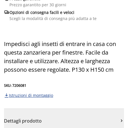
Prezzo garantito per 30 giorni

Opzioni di consegna facili e veloci
Scegli la modalità di consegna più adatta a te
Impedisci agli insetti di entrare in casa con
questa zanzariera per finestre. Facile da
installare e utilizzare. Altezza e larghezza
possono essere regolate. P130 x H150 cm
SKU: 7206081
Istruzioni di montaggio

Dettagli prodotto
