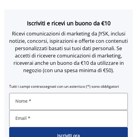
Iscriviti e ricevi un buono da €10
Ricevi comunicazioni di marketing da JYSK, inclusi
notizie, concorsi, ispirazioni e offerte con contenuti
personalizzati basati sui tuoi dati personali. Se
accetti di ricevere comunicazioni di marketing,
riceverai anche un buono da €10 da utilizzare in
negozio (con una spesa minima di €50).
Tutti i campi contrassegnati con un asterisco (*) sono obbligatori
Nome
*
Email
*
Iscriviti ora