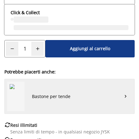
Click & Collect
Aggiungi al carrello
Potrebbe piacerti anche:
Bastone per tende


Resi illimitati
Senza limiti di tempo - in qualsiasi negozio JYSK