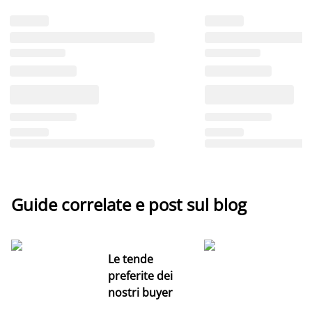
Guide correlate e post sul blog
Le tende
preferite dei
nostri buyer