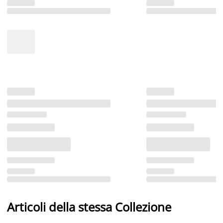
Articoli della stessa Collezione