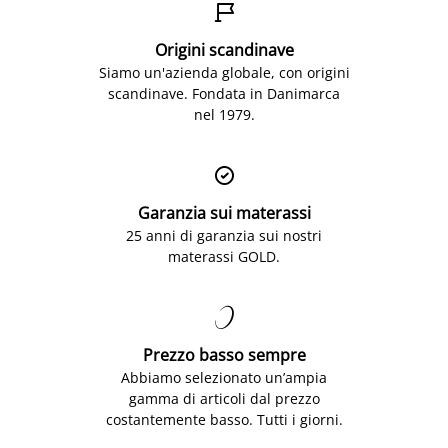

Origini scandinave
Siamo un'azienda globale, con origini
scandinave. Fondata in Danimarca
nel 1979.

Garanzia sui materassi
25 anni di garanzia sui nostri
materassi GOLD.

Prezzo basso sempre
Abbiamo selezionato un’ampia
gamma di articoli dal prezzo
costantemente basso. Tutti i giorni.