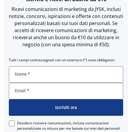
Ricevi comunicazioni di marketing da JYSK, inclusi
notizie, concorsi, ispirazioni e offerte con contenuti
personalizzati basati sui tuoi dati personali. Se
accetti di ricevere comunicazioni di marketing,
riceverai anche un buono da €10 da utilizzare in
negozio (con una spesa minima di €50).
Tutti i campi contrassegnati con un asterisco (*) sono obbligatori
Nome
*
Email
*
Iscriviti ora
Desidero ricevere comunicazioni, incluse comunicazioni
personalizzate su misura per me basate sui miei dati personali