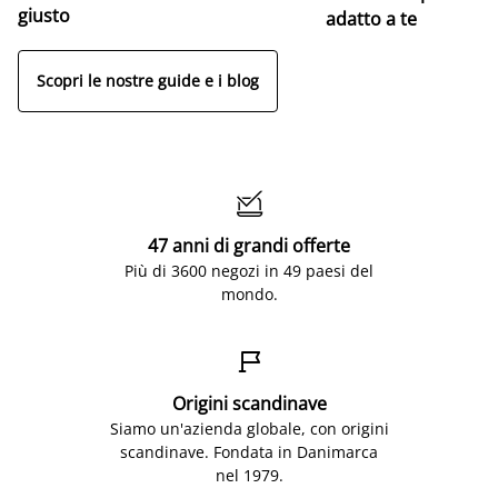
giusto
adatto a te
Scopri le nostre guide e i blog

47 anni di grandi offerte
Più di 3600 negozi in 49 paesi del
mondo.

Origini scandinave
Siamo un'azienda globale, con origini
scandinave. Fondata in Danimarca
nel 1979.