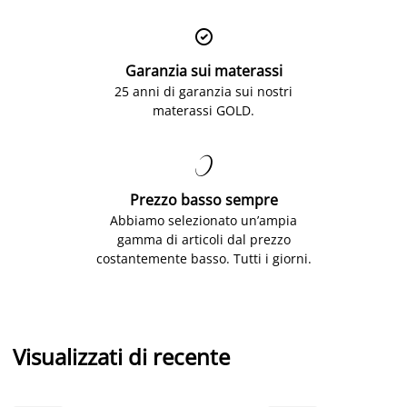

Garanzia sui materassi
25 anni di garanzia sui nostri
materassi GOLD.

Prezzo basso sempre
Abbiamo selezionato un’ampia
gamma di articoli dal prezzo
costantemente basso. Tutti i giorni.
Visualizzati di recente