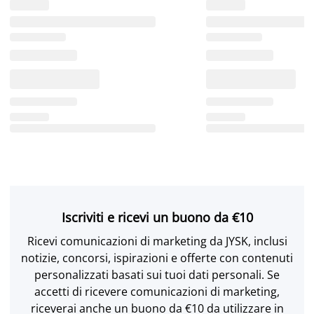
Iscriviti e ricevi un buono da €10
Ricevi comunicazioni di marketing da JYSK, inclusi
notizie, concorsi, ispirazioni e offerte con contenuti
personalizzati basati sui tuoi dati personali. Se
accetti di ricevere comunicazioni di marketing,
riceverai anche un buono da €10 da utilizzare in