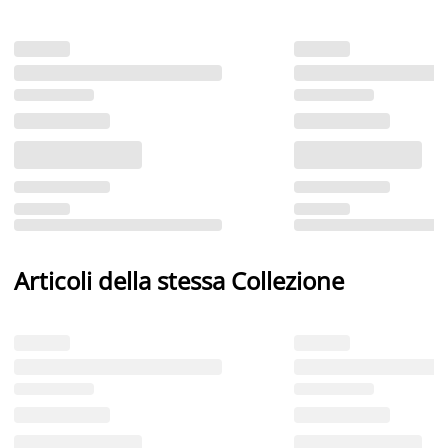
Articoli della stessa Collezione