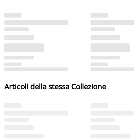
Articoli della stessa Collezione