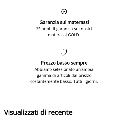

Garanzia sui materassi
25 anni di garanzia sui nostri
materassi GOLD.

Prezzo basso sempre
Abbiamo selezionato un’ampia
gamma di articoli dal prezzo
costantemente basso. Tutti i giorni.
Visualizzati di recente