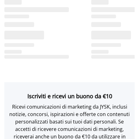
Iscriviti e ricevi un buono da €10
Ricevi comunicazioni di marketing da JYSK, inclusi
notizie, concorsi, ispirazioni e offerte con contenuti
personalizzati basati sui tuoi dati personali. Se
accetti di ricevere comunicazioni di marketing,
riceverai anche un buono da €10 da utilizzare in