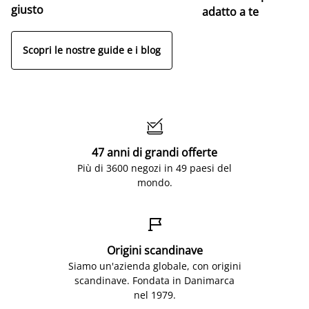
giusto
adatto a te
Scopri le nostre guide e i blog

47 anni di grandi offerte
Più di 3600 negozi in 49 paesi del
mondo.

Origini scandinave
Siamo un'azienda globale, con origini
scandinave. Fondata in Danimarca
nel 1979.