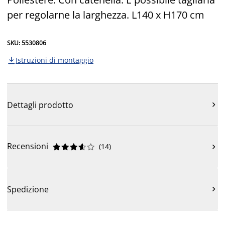
per regolarne la larghezza. L140 x H170 cm
SKU: 5530806
Istruzioni di montaggio

Dettagli prodotto

Recensioni
(
14
)











Spedizione
