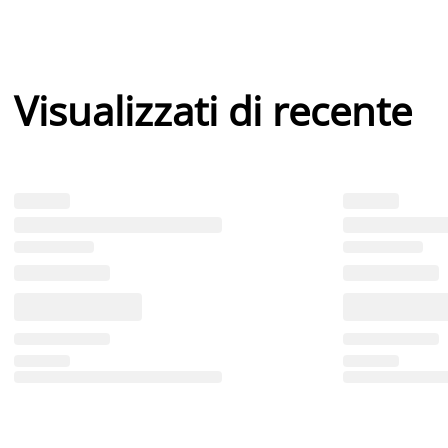
Visualizzati di recente