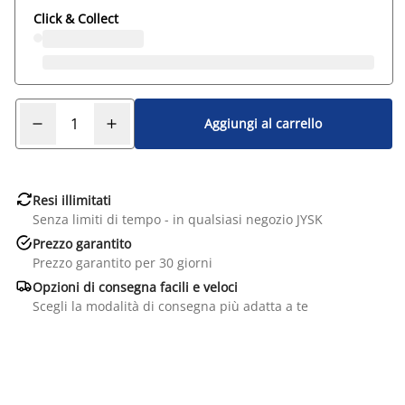
Click & Collect
Aggiungi al carrello

Resi illimitati
Senza limiti di tempo - in qualsiasi negozio JYSK

Prezzo garantito
Prezzo garantito per 30 giorni

Opzioni di consegna facili e veloci
Scegli la modalità di consegna più adatta a te