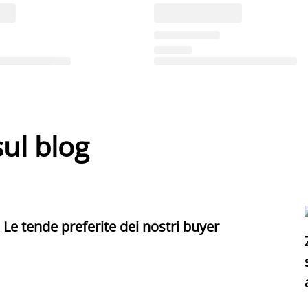
sul blog
Le tende preferite dei nostri buyer