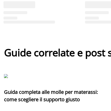
Guide correlate e post 
Guida completa alle molle per materassi:
come scegliere il supporto giusto