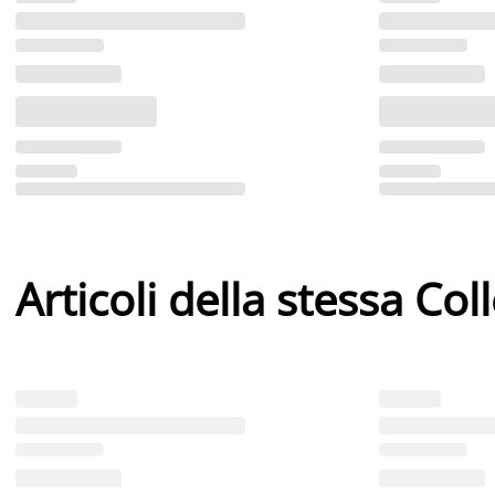
Articoli della stessa Col