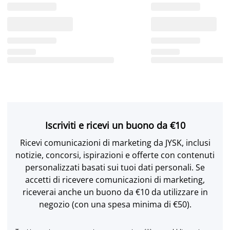
Iscriviti e ricevi un buono da €10
Ricevi comunicazioni di marketing da JYSK, inclusi
notizie, concorsi, ispirazioni e offerte con contenuti
personalizzati basati sui tuoi dati personali. Se
accetti di ricevere comunicazioni di marketing,
riceverai anche un buono da €10 da utilizzare in
negozio (con una spesa minima di €50).