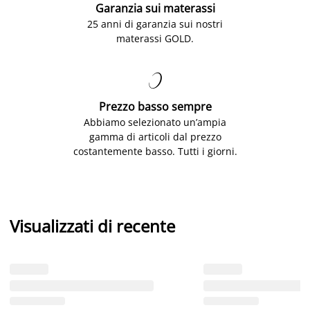
Garanzia sui materassi
25 anni di garanzia sui nostri
materassi GOLD.

Prezzo basso sempre
Abbiamo selezionato un’ampia
gamma di articoli dal prezzo
costantemente basso. Tutti i giorni.
Visualizzati di recente