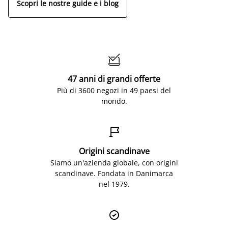
Scopri le nostre guide e i blog

47 anni di grandi offerte
Più di 3600 negozi in 49 paesi del
mondo.

Origini scandinave
Siamo un'azienda globale, con origini
scandinave. Fondata in Danimarca
nel 1979.
