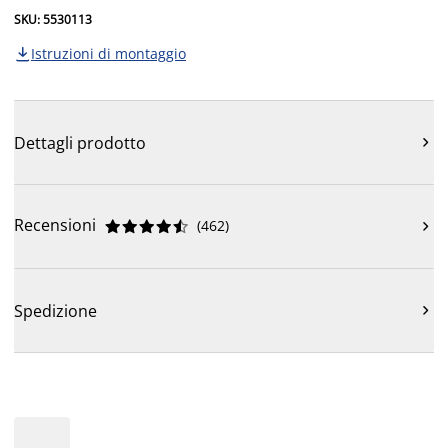
SKU: 5530113
Istruzioni di montaggio

Dettagli prodotto

Recensioni
(
462
)











Spedizione
