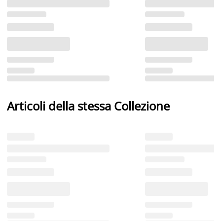
Articoli della stessa Collezione