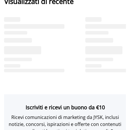
Visualizzati di recente
Iscriviti e ricevi un buono da €10
Ricevi comunicazioni di marketing da JYSK, inclusi
notizie, concorsi, ispirazioni e offerte con contenuti