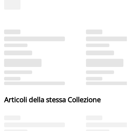
Articoli della stessa Collezione