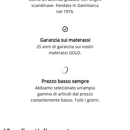
scandinave. Fondata in Danimarca
nel 1979.

Garanzia sui materassi
25 anni di garanzia sui nostri
materassi GOLD.

Prezzo basso sempre
Abbiamo selezionato un’ampia
gamma di articoli dal prezzo
costantemente basso. Tutti i giorni.