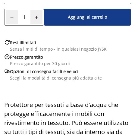
Aggiungi al carrello

Resi illimitati
Senza limiti di tempo - in qualsiasi negozio JYSK

Prezzo garantito
Prezzo garantito per 30 giorni

Opzioni di consegna facili e veloci
Scegli la modalità di consegna più adatta a te
Protettore per tessuti a base d'acqua che
protegge efficacemente i mobili con
rivestimento in tessuto. Può essere utilizzato
su tutti i tipi di tessuti, sia da interno sia da