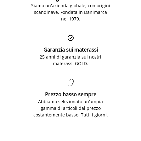
Siamo un'azienda globale, con origini
scandinave. Fondata in Danimarca
nel 1979.

Garanzia sui materassi
25 anni di garanzia sui nostri
materassi GOLD.

Prezzo basso sempre
Abbiamo selezionato un’ampia
gamma di articoli dal prezzo
costantemente basso. Tutti i giorni.