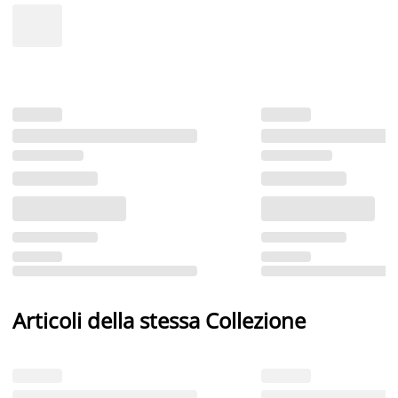
Articoli della stessa Collezione