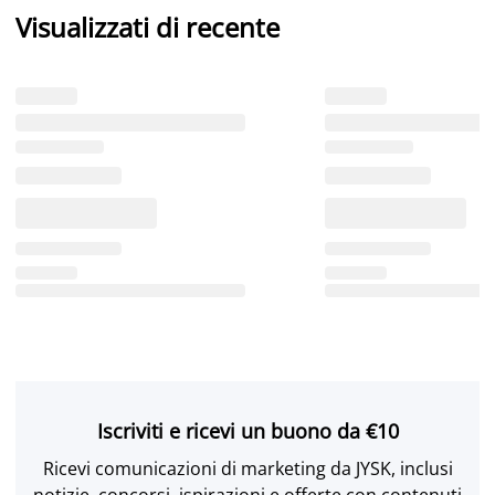
Visualizzati di recente
Iscriviti e ricevi un buono da €10
Ricevi comunicazioni di marketing da JYSK, inclusi
notizie, concorsi, ispirazioni e offerte con contenuti