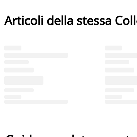
Articoli della stessa Col