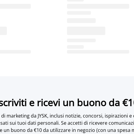
scriviti e ricevi un buono da €
di marketing da JYSK, inclusi notizie, concorsi, ispirazioni e
sati sui tuoi dati personali. Se accetti di ricevere comunicaz
e un buono da €10 da utilizzare in negozio (con una spesa 