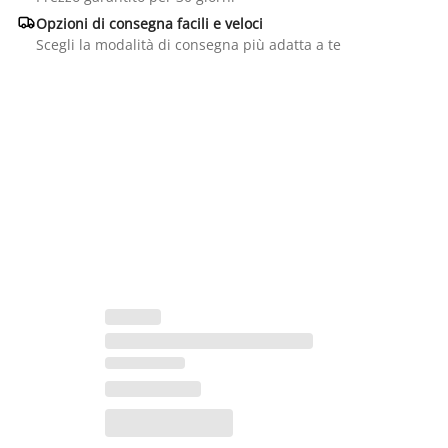

Opzioni di consegna facili e veloci
Scegli la modalità di consegna più adatta a te