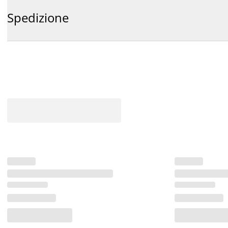
Spedizione