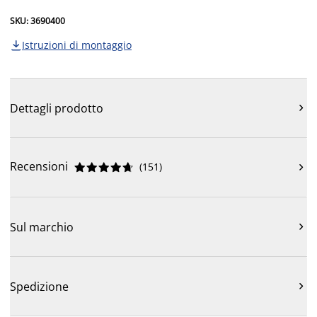
SKU: 3690400
Istruzioni di montaggio

Dettagli prodotto

Recensioni
(
151
)











Sul marchio

Spedizione
