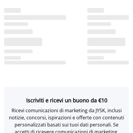
Iscriviti e ricevi un buono da €10
Ricevi comunicazioni di marketing da JYSK, inclusi
notizie, concorsi, ispirazioni e offerte con contenuti
personalizzati basati sui tuoi dati personali. Se
accetti di ricevere comunicazioni di marketing,