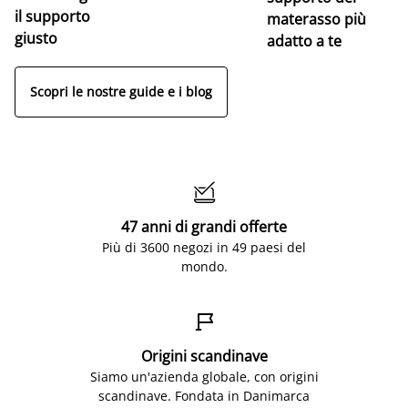
il supporto
materasso più
giusto
adatto a te
Scopri le nostre guide e i blog

47 anni di grandi offerte
Più di 3600 negozi in 49 paesi del
mondo.

Origini scandinave
Siamo un'azienda globale, con origini
scandinave. Fondata in Danimarca