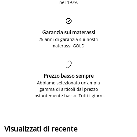
nel 1979.

Garanzia sui materassi
25 anni di garanzia sui nostri
materassi GOLD.

Prezzo basso sempre
Abbiamo selezionato un’ampia
gamma di articoli dal prezzo
costantemente basso. Tutti i giorni.
Visualizzati di recente