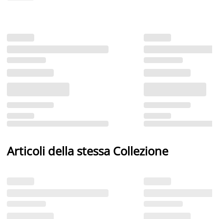
Articoli della stessa Collezione