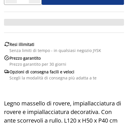

Resi illimitati
Senza limiti di tempo - in qualsiasi negozio JYSK

Prezzo garantito
Prezzo garantito per 30 giorni

Opzioni di consegna facili e veloci
Scegli la modalità di consegna più adatta a te
Legno massello di rovere, impiallacciatura di
rovere e impiallacciatura decorativa. Con
ante scorrevoli a rullo. L120 x H50 x P40 cm