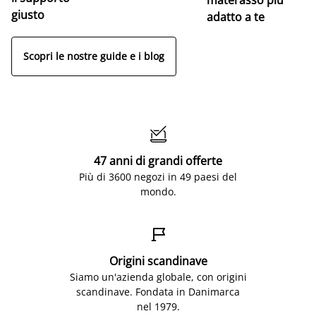
giusto
adatto a te
Scopri le nostre guide e i blog

47 anni di grandi offerte
Più di 3600 negozi in 49 paesi del
mondo.

Origini scandinave
Siamo un'azienda globale, con origini
scandinave. Fondata in Danimarca
nel 1979.