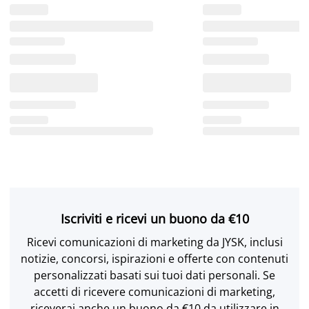
Iscriviti e ricevi un buono da €10
Ricevi comunicazioni di marketing da JYSK, inclusi
notizie, concorsi, ispirazioni e offerte con contenuti
personalizzati basati sui tuoi dati personali. Se
accetti di ricevere comunicazioni di marketing,
riceverai anche un buono da €10 da utilizzare in