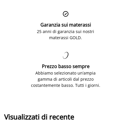

Garanzia sui materassi
25 anni di garanzia sui nostri
materassi GOLD.

Prezzo basso sempre
Abbiamo selezionato un’ampia
gamma di articoli dal prezzo
costantemente basso. Tutti i giorni.
Visualizzati di recente