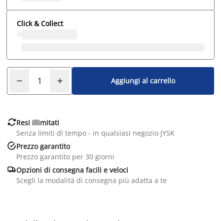
Click & Collect
Aggiungi al carrello

Resi illimitati
Senza limiti di tempo - in qualsiasi negozio JYSK

Prezzo garantito
Prezzo garantito per 30 giorni

Opzioni di consegna facili e veloci
Scegli la modalità di consegna più adatta a te