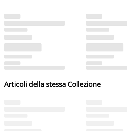
Articoli della stessa Collezione