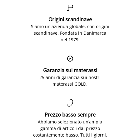

Origini scandinave
Siamo un'azienda globale, con origini
scandinave. Fondata in Danimarca
nel 1979.

Garanzia sui materassi
25 anni di garanzia sui nostri
materassi GOLD.

Prezzo basso sempre
Abbiamo selezionato un’ampia
gamma di articoli dal prezzo
costantemente basso. Tutti i giorni.