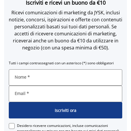
Iscriviti e ricevi un buono da €10
Ricevi comunicazioni di marketing da JYSK, inclusi
notizie, concorsi, ispirazioni e offerte con contenuti
personalizzati basati sui tuoi dati personali. Se
accetti di ricevere comunicazioni di marketing,
riceverai anche un buono da €10 da utilizzare in
negozio (con una spesa minima di €50).
Tutti i campi contrassegnati con un asterisco (*) sono obbligatori
Nome
*
Email
*
Iscriviti ora
Desidero ricevere comunicazioni, incluse comunicazioni
personalizzate su misura per me basate sui miei dati personali