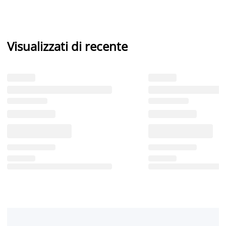
Visualizzati di recente