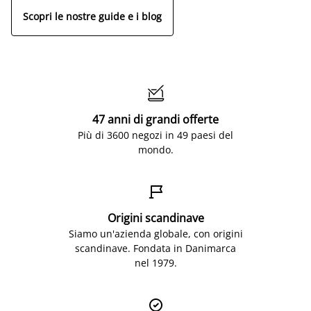
Scopri le nostre guide e i blog

47 anni di grandi offerte
Più di 3600 negozi in 49 paesi del
mondo.

Origini scandinave
Siamo un'azienda globale, con origini
scandinave. Fondata in Danimarca
nel 1979.
