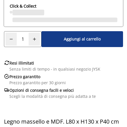
Click & Collect
Aggiungi al carrello

Resi illimitati
Senza limiti di tempo - in qualsiasi negozio JYSK

Prezzo garantito
Prezzo garantito per 30 giorni

Opzioni di consegna facili e veloci
Scegli la modalità di consegna più adatta a te
Legno massello e MDF. L80 x H130 x P40 cm