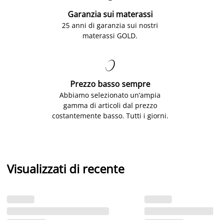
Garanzia sui materassi
25 anni di garanzia sui nostri
materassi GOLD.

Prezzo basso sempre
Abbiamo selezionato un’ampia
gamma di articoli dal prezzo
costantemente basso. Tutti i giorni.
Visualizzati di recente