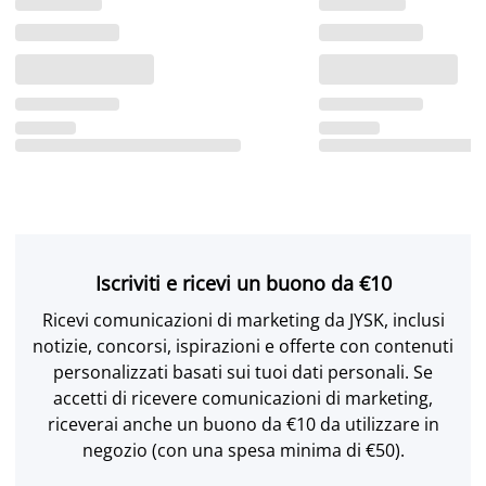
Iscriviti e ricevi un buono da €10
Ricevi comunicazioni di marketing da JYSK, inclusi
notizie, concorsi, ispirazioni e offerte con contenuti
personalizzati basati sui tuoi dati personali. Se
accetti di ricevere comunicazioni di marketing,
riceverai anche un buono da €10 da utilizzare in
negozio (con una spesa minima di €50).