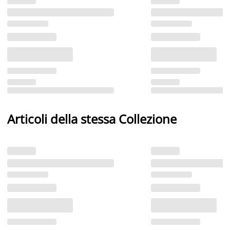
Articoli della stessa Collezione