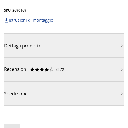
SKU: 3690169
Istruzioni di montaggio

Dettagli prodotto

Recensioni
(
272
)











Spedizione
