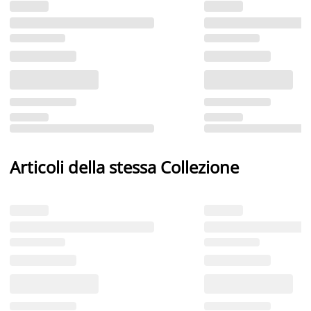
Articoli della stessa Collezione