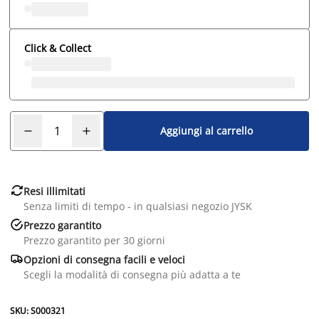
Click & Collect
Aggiungi al carrello

Resi illimitati
Senza limiti di tempo - in qualsiasi negozio JYSK

Prezzo garantito
Prezzo garantito per 30 giorni

Opzioni di consegna facili e veloci
Scegli la modalità di consegna più adatta a te
SKU: S000321