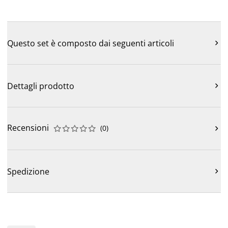
Questo set è composto dai seguenti articoli

Dettagli prodotto

Recensioni
(
0
)











Spedizione
