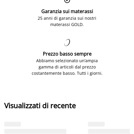
Garanzia sui materassi
25 anni di garanzia sui nostri
materassi GOLD.

Prezzo basso sempre
Abbiamo selezionato un’ampia
gamma di articoli dal prezzo
costantemente basso. Tutti i giorni.
Visualizzati di recente