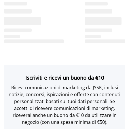
Iscriviti e ricevi un buono da €10
Ricevi comunicazioni di marketing da JYSK, inclusi
notizie, concorsi, ispirazioni e offerte con contenuti
personalizzati basati sui tuoi dati personali. Se
accetti di ricevere comunicazioni di marketing,
riceverai anche un buono da €10 da utilizzare in
negozio (con una spesa minima di €50).