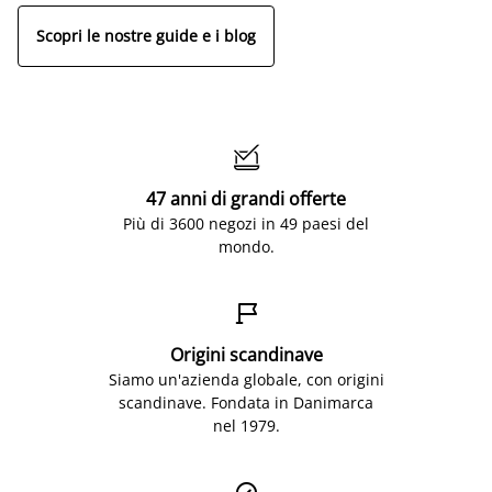
Scopri le nostre guide e i blog

47 anni di grandi offerte
Più di 3600 negozi in 49 paesi del
mondo.

Origini scandinave
Siamo un'azienda globale, con origini
scandinave. Fondata in Danimarca
nel 1979.
