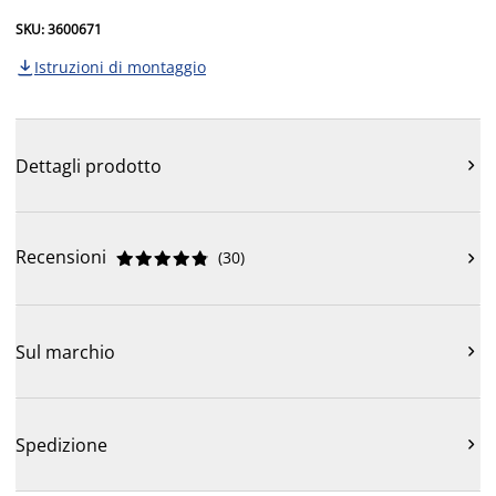
SKU: 3600671
Istruzioni di montaggio

Dettagli prodotto

Recensioni
(
30
)











Sul marchio

Spedizione
