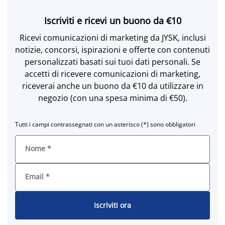
Iscriviti e ricevi un buono da €10
Ricevi comunicazioni di marketing da JYSK, inclusi
notizie, concorsi, ispirazioni e offerte con contenuti
personalizzati basati sui tuoi dati personali. Se
accetti di ricevere comunicazioni di marketing,
riceverai anche un buono da €10 da utilizzare in
negozio (con una spesa minima di €50).
Tutti i campi contrassegnati con un asterisco (*) sono obbligatori
Nome
*
Email
*
Iscriviti ora