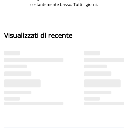
costantemente basso. Tutti i giorni.
Visualizzati di recente