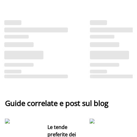
Guide correlate e post sul blog
Le tende
preferite dei