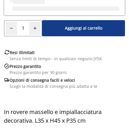
Aggiungi al carrello

Resi illimitati
Senza limiti di tempo - in qualsiasi negozio JYSK

Prezzo garantito
Prezzo garantito per 30 giorni

Opzioni di consegna facili e veloci
Scegli la modalità di consegna più adatta a te
In rovere massello e impiallacciatura
decorativa. L35 x H45 x P35 cm