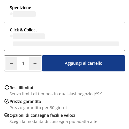
Spedizione
Click & Collect
Aggiungi al carrello

Resi illimitati
Senza limiti di tempo - in qualsiasi negozio JYSK

Prezzo garantito
Prezzo garantito per 30 giorni

Opzioni di consegna facili e veloci
Scegli la modalità di consegna più adatta a te