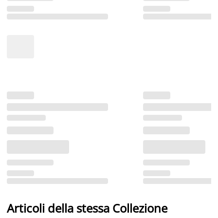
Articoli della stessa Collezione