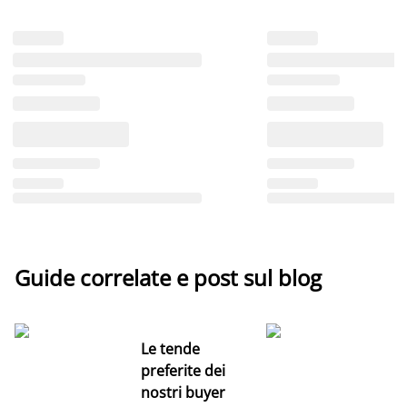
Guide correlate e post sul blog
Le tende
preferite dei
nostri buyer