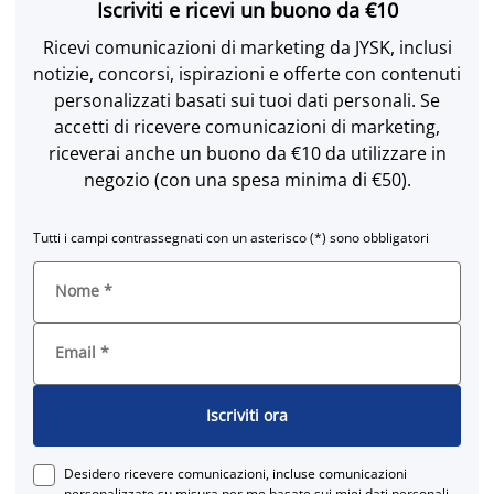
Iscriviti e ricevi un buono da €10
Ricevi comunicazioni di marketing da JYSK, inclusi
notizie, concorsi, ispirazioni e offerte con contenuti
personalizzati basati sui tuoi dati personali. Se
accetti di ricevere comunicazioni di marketing,
riceverai anche un buono da €10 da utilizzare in
negozio (con una spesa minima di €50).
Tutti i campi contrassegnati con un asterisco (*) sono obbligatori
Nome
*
Email
*
Iscriviti ora
Desidero ricevere comunicazioni, incluse comunicazioni
personalizzate su misura per me basate sui miei dati personali