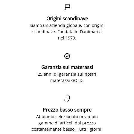

Origini scandinave
Siamo un'azienda globale, con origini
scandinave. Fondata in Danimarca
nel 1979.

Garanzia sui materassi
25 anni di garanzia sui nostri
materassi GOLD.

Prezzo basso sempre
Abbiamo selezionato un’ampia
gamma di articoli dal prezzo
costantemente basso. Tutti i giorni.