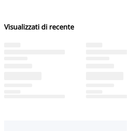
Visualizzati di recente